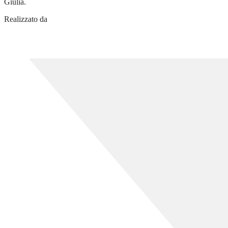
Giulia.
Realizzato da