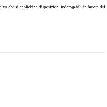
salvo che si applichino disposizioni inderogabili in favore del