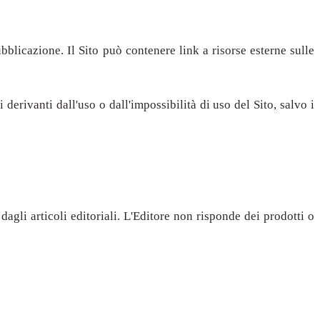
ubblicazione. Il Sito può contenere link a risorse esterne sulle
 derivanti dall'uso o dall'impossibilità di uso del Sito, salvo i
dagli articoli editoriali. L'Editore non risponde dei prodotti o