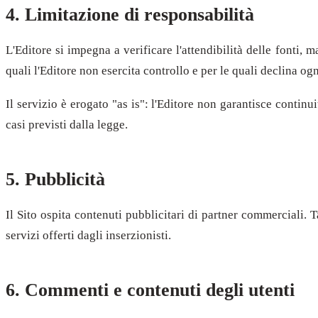
4. Limitazione di responsabilità
L'Editore si impegna a verificare l'attendibilità delle fonti, 
quali l'Editore non esercita controllo e per le quali declina ogn
Il servizio è erogato "as is": l'Editore non garantisce continui
casi previsti dalla legge.
5. Pubblicità
Il Sito ospita contenuti pubblicitari di partner commerciali. T
servizi offerti dagli inserzionisti.
6. Commenti e contenuti degli utenti