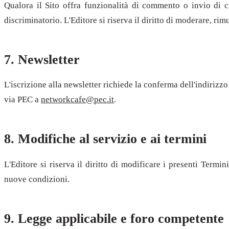
Qualora il Sito offra funzionalità di commento o invio di co
discriminatorio. L'Editore si riserva il diritto di moderare, r
7. Newsletter
L'iscrizione alla newsletter richiede la conferma dell'indirizz
via PEC a
networkcafe@pec.it
.
8. Modifiche al servizio e ai termini
L'Editore si riserva il diritto di modificare i presenti Term
nuove condizioni.
9. Legge applicabile e foro competente