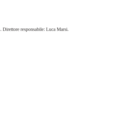
18. Direttore responsabile: Luca Marsi.