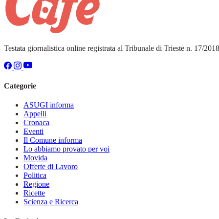
Testata giornalistica online registrata al Tribunale di Trieste n. 17/20
Categorie
ASUGI informa
Appelli
Cronaca
Eventi
Il Comune informa
Lo abbiamo provato per voi
Movida
Offerte di Lavoro
Politica
Regione
Ricette
Scienza e Ricerca