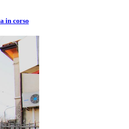
a in corso