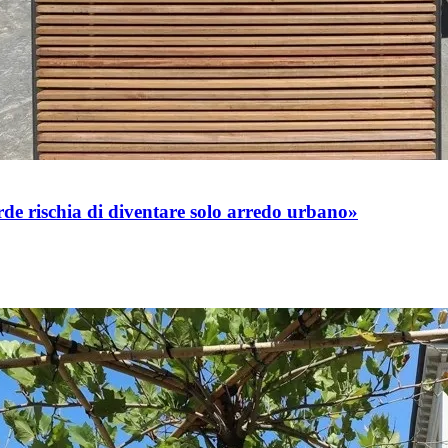
rde rischia di diventare solo arredo urbano»