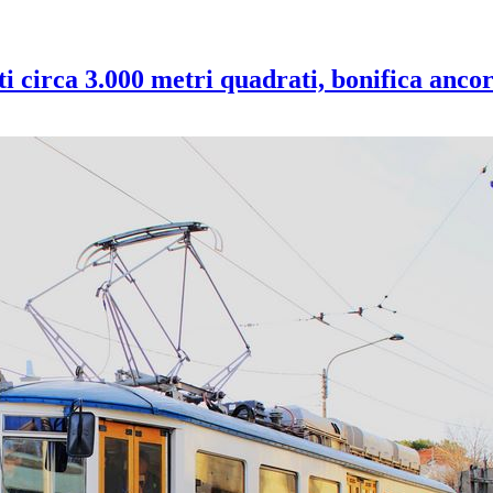
ti circa 3.000 metri quadrati, bonifica ancor