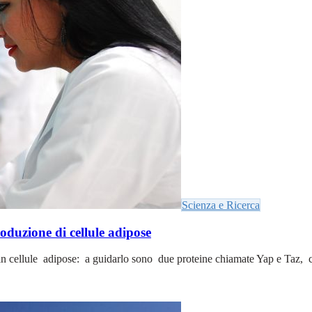
Scienza e Ricerca
oduzione di cellule adipose
in cellule adipose: a guidarlo sono due proteine chiamate Yap e Taz, c