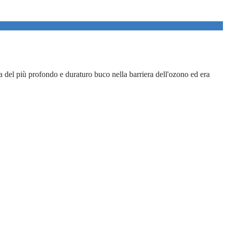
del più profondo e duraturo buco nella barriera dell'ozono ed era