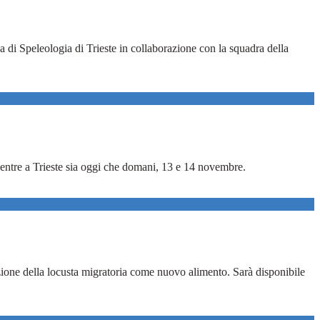
 di Speleologia di Trieste in collaborazione con la squadra della
entre a Trieste sia oggi che domani, 13 e 14 novembre.
zione della locusta migratoria come nuovo alimento. Sarà disponibile