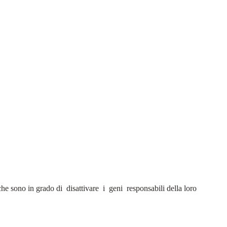
he sono in grado di disattivare i geni responsabili della loro