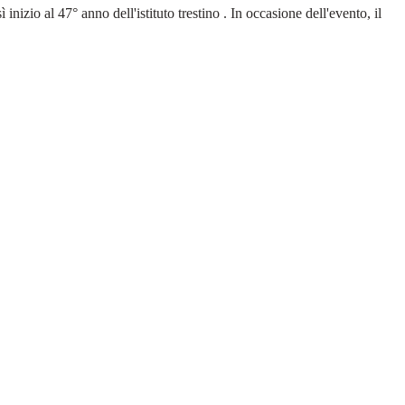
zio al 47° anno dell'istituto trestino . In occasione dell'evento, il