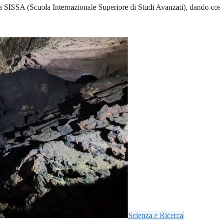
SISSA (Scuola Internazionale Superiore di Studi Avanzati), dando così ini
Scienza e Ricerca