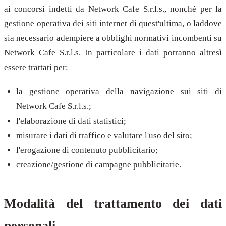
ai concorsi indetti da Network Cafe S.r.l.s., nonché per la
gestione operativa dei siti internet di quest'ultima, o laddove
sia necessario adempiere a obblighi normativi incombenti su
Network Cafe S.r.l.s. In particolare i dati potranno altresì
essere trattati per:
la gestione operativa della navigazione sui siti di
Network Cafe S.r.l.s.;
l'elaborazione di dati statistici;
misurare i dati di traffico e valutare l'uso del sito;
l'erogazione di contenuto pubblicitario;
creazione/gestione di campagne pubblicitarie.
Modalità del trattamento dei dati
personali