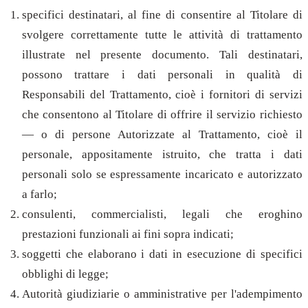
specifici destinatari, al fine di consentire al Titolare di
svolgere correttamente tutte le attività di trattamento
illustrate nel presente documento. Tali destinatari,
possono trattare i dati personali in qualità di
Responsabili del Trattamento, cioè i fornitori di servizi
che consentono al Titolare di offrire il servizio richiesto
— o di persone Autorizzate al Trattamento, cioè il
personale, appositamente istruito, che tratta i dati
personali solo se espressamente incaricato e autorizzato
a farlo;
consulenti, commercialisti, legali che eroghino
prestazioni funzionali ai fini sopra indicati;
soggetti che elaborano i dati in esecuzione di specifici
obblighi di legge;
Autorità giudiziarie o amministrative per l'adempimento