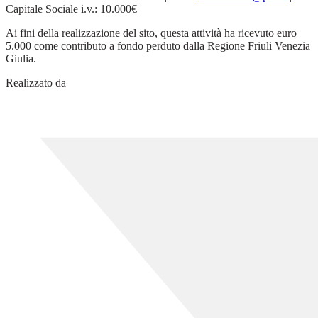
Capitale Sociale i.v.: 10.000€
Ai fini della realizzazione del sito, questa attività ha ricevuto euro
5.000 come contributo a fondo perduto dalla Regione Friuli Venezia
Giulia.
Realizzato da