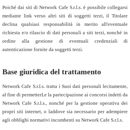
Poiché dai siti di Network Cafe S.r.l.s. è possibile collegarsi
mediante link verso altri siti di soggetti terzi, il Titolare
declina qualsiasi responsabilità in merito all'eventuale
richiesta e/o rilascio di dati personali a siti terzi, nonché in
ordine alla gestione di eventuali credenziali di
autenticazione fornite da soggetti terzi.
Base giuridica del trattamento
Network Cafe S.r.l.s. tratta i Suoi dati personali lecitamente,
al fine di permetterLe la partecipazione ai concorsi indetti da
Network Cafe S.r.l.s., nonché per la gestione operativa dei
propri siti internet, o laddove sia necessario per adempiere
agli obblighi normativi incombenti su Network Cafe S.r.l.s.