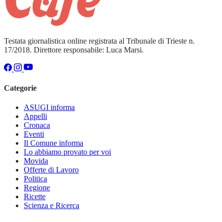
Testata giornalistica online registrata al Tribunale di Trieste n.
17/2018. Direttore responsabile: Luca Marsi.
Categorie
ASUGI informa
Appelli
Cronaca
Eventi
Il Comune informa
Lo abbiamo provato per voi
Movida
Offerte di Lavoro
Politica
Regione
Ricette
Scienza e Ricerca