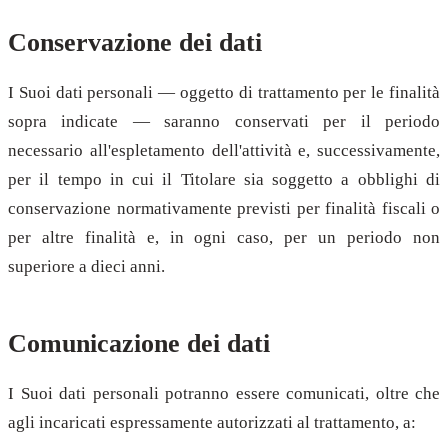
Conservazione dei dati
I Suoi dati personali — oggetto di trattamento per le finalità
sopra indicate — saranno conservati per il periodo
necessario all'espletamento dell'attività e, successivamente,
per il tempo in cui il Titolare sia soggetto a obblighi di
conservazione normativamente previsti per finalità fiscali o
per altre finalità e, in ogni caso, per un periodo non
superiore a dieci anni.
Comunicazione dei dati
I Suoi dati personali potranno essere comunicati, oltre che
agli incaricati espressamente autorizzati al trattamento, a: