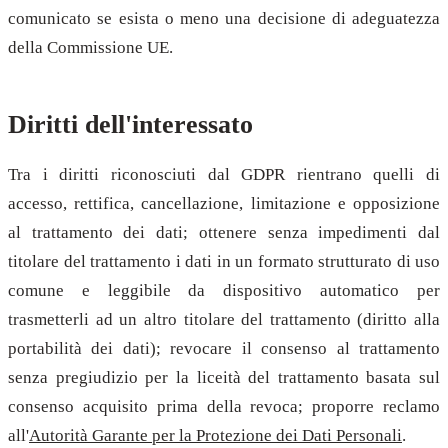
comunicato se esista o meno una decisione di adeguatezza
della Commissione UE.
Diritti dell'interessato
Tra i diritti riconosciuti dal GDPR rientrano quelli di
accesso, rettifica, cancellazione, limitazione e opposizione
al trattamento dei dati; ottenere senza impedimenti dal
titolare del trattamento i dati in un formato strutturato di uso
comune e leggibile da dispositivo automatico per
trasmetterli ad un altro titolare del trattamento (diritto alla
portabilità dei dati); revocare il consenso al trattamento
senza pregiudizio per la liceità del trattamento basata sul
consenso acquisito prima della revoca; proporre reclamo
all'
Autorità Garante per la Protezione dei Dati Personali
.