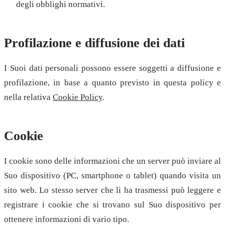
degli obblighi normativi.
Profilazione e diffusione dei dati
I Suoi dati personali possono essere soggetti a diffusione e
profilazione, in base a quanto previsto in questa policy e
nella relativa
Cookie Policy
.
Cookie
I cookie sono delle informazioni che un server può inviare al
Suo dispositivo (PC, smartphone o tablet) quando visita un
sito web. Lo stesso server che li ha trasmessi può leggere e
registrare i cookie che si trovano sul Suo dispositivo per
ottenere informazioni di vario tipo.