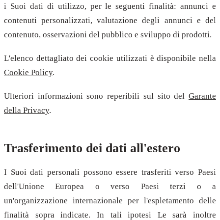
i Suoi dati di utilizzo, per le seguenti finalità: annunci e
contenuti personalizzati, valutazione degli annunci e del
contenuto, osservazioni del pubblico e sviluppo di prodotti.
L'elenco dettagliato dei cookie utilizzati è disponibile nella
Cookie Policy
.
Ulteriori informazioni sono reperibili sul sito del
Garante
della Privacy
.
Trasferimento dei dati all'estero
I Suoi dati personali possono essere trasferiti verso Paesi
dell'Unione Europea o verso Paesi terzi o a
un'organizzazione internazionale per l'espletamento delle
finalità sopra indicate. In tali ipotesi Le sarà inoltre