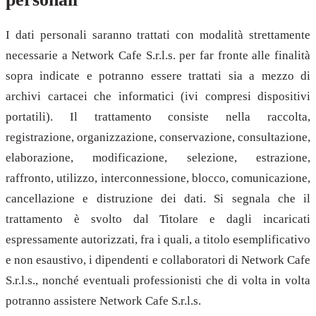
I dati personali saranno trattati con modalità strettamente
necessarie a Network Cafe S.r.l.s. per far fronte alle finalità
sopra indicate e potranno essere trattati sia a mezzo di
archivi cartacei che informatici (ivi compresi dispositivi
portatili). Il trattamento consiste nella raccolta,
registrazione, organizzazione, conservazione, consultazione,
elaborazione, modificazione, selezione, estrazione,
raffronto, utilizzo, interconnessione, blocco, comunicazione,
cancellazione e distruzione dei dati. Si segnala che il
trattamento è svolto dal Titolare e dagli incaricati
espressamente autorizzati, fra i quali, a titolo esemplificativo
e non esaustivo, i dipendenti e collaboratori di Network Cafe
S.r.l.s., nonché eventuali professionisti che di volta in volta
potranno assistere Network Cafe S.r.l.s.