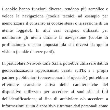
I cookie hanno funzioni diverse: rendono più semplice e
veloce la navigazione (cookie tecnici, ad esempio per
memorizzare il consenso ai cookie stessi o la sessione di un
utente loggato). In altri casi vengono utilizzati per
monitorare gli utenti durante la navigazione (cookie di
profilazione), o sono impostati da siti diversi da quello
visitato (cookie di terze parti).
In particolare Network Cafe S.r.l.s. potrebbe utilizzare dati di
geolocalizzazione approssimati basati sull'IP, e i propri
partner pubblicitari (concessionaria Projectadv) potrebbero
effettuare scansione attiva delle caratteristiche del
dispositivo utilizzato per accedere ai suoi siti ai fini
dell'identificazione, al fine di archiviare e/o accedere a
informazioni su un dispositivo e trattare dati personali come