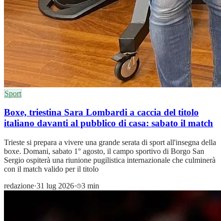
Sport
Boxe, triestina Sara Lombardi a caccia del titolo
italiano davanti al pubblico di casa: sabato il match
Trieste si prepara a vivere una grande serata di sport all'insegna della
boxe. Domani, sabato 1° agosto, il campo sportivo di Borgo San
Sergio ospiterà una riunione pugilistica internazionale che culminerà
con il match valido per il titolo
redazione
·
31 lug 2026
·
3 min