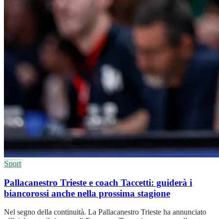
Sport
Pallacanestro Trieste e coach Taccetti: guiderà i
biancorossi anche nella prossima stagione
Nel segno della continuità. La Pallacanestro Trieste ha annunciato