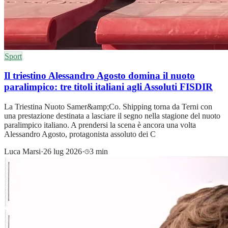
Sport
Il triestino Alessandro Agosto domina il nuoto
paralimpico: tre titoli italiani agli Assoluti FISDIR
La Triestina Nuoto Samer&amp;Co. Shipping torna da Terni con
una prestazione destinata a lasciare il segno nella stagione del nuoto
paralimpico italiano. A prendersi la scena è ancora una volta
Alessandro Agosto, protagonista assoluto dei C
Luca Marsi
·
26 lug 2026
·
3 min