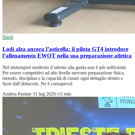
Sport
Lodi alza ancora l’asticella: il pilota GT4 introduce
l’allenamento EWOT nella sua preparazione atletica
Nel motorsport moderno il talento alla guida non è più sufficiente.
Per essere competitivi ad alto livello servono preparazione fisica,
metodo, disciplina e la capacità di curare ogni dettaglio dentro e
fuori dall’abitacolo. Ne è consapevol
Andrea Pastine
·
31 lug 2026
·
3 min