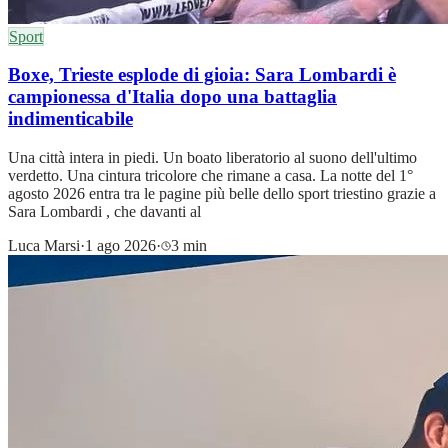
Sport
Boxe, Trieste esplode di gioia: Sara Lombardi è
campionessa d'Italia dopo una battaglia
indimenticabile
Una città intera in piedi. Un boato liberatorio al suono dell'ultimo
verdetto. Una cintura tricolore che rimane a casa. La notte del 1°
agosto 2026 entra tra le pagine più belle dello sport triestino grazie a
Sara Lombardi , che davanti al
Luca Marsi
·
1 ago 2026
·
3 min