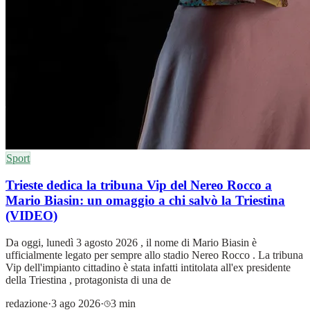
Sport
Trieste dedica la tribuna Vip del Nereo Rocco a
Mario Biasin: un omaggio a chi salvò la Triestina
(VIDEO)
Da oggi, lunedì 3 agosto 2026 , il nome di Mario Biasin è
ufficialmente legato per sempre allo stadio Nereo Rocco . La tribuna
Vip dell'impianto cittadino è stata infatti intitolata all'ex presidente
della Triestina , protagonista di una de
redazione
·
3 ago 2026
·
3 min