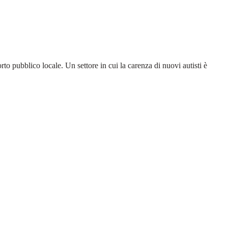
o pubblico locale. Un settore in cui la carenza di nuovi autisti è