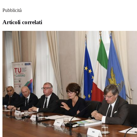
Pubblicità
Articoli correlati