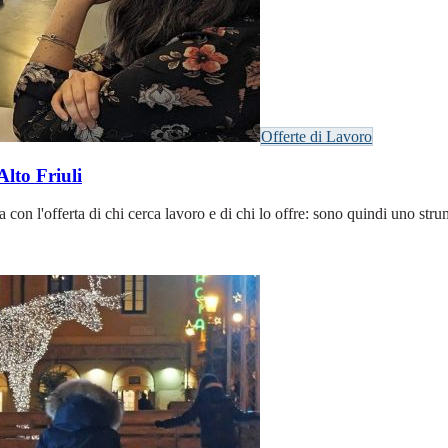
Offerte di Lavoro
Alto Friuli
n l'offerta di chi cerca lavoro e di chi lo offre: sono quindi uno strum