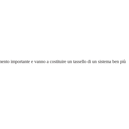
ento importante e vanno a costituire un tassello di un sistema ben più