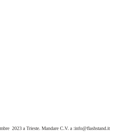
dicembre 2023 a Trieste. Mandare C.V. a :info@flashstand.it