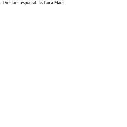
18. Direttore responsabile: Luca Marsi.