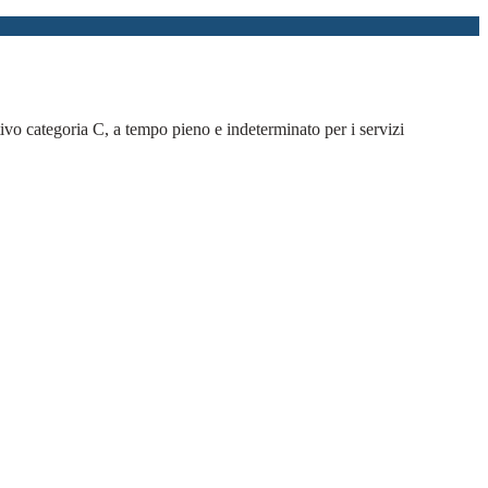
ivo categoria C, a tempo pieno e indeterminato per i servizi