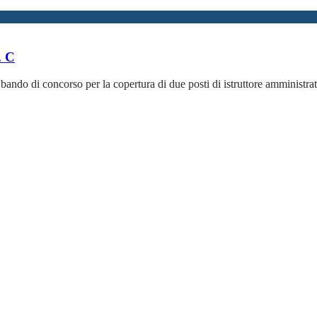
. C
bando di concorso per la copertura di due posti di istruttore amministrat