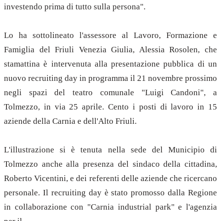
investendo prima di tutto sulla persona".
Lo ha sottolineato l'assessore al Lavoro, Formazione e
Famiglia del Friuli Venezia Giulia, Alessia Rosolen, che
stamattina è intervenuta alla presentazione pubblica di un
nuovo recruiting day in programma il 21 novembre prossimo
negli spazi del teatro comunale "Luigi Candoni", a
Tolmezzo, in via 25 aprile. Cento i posti di lavoro in 15
aziende della Carnia e dell'Alto Friuli.
L'illustrazione si è tenuta nella sede del Municipio di
Tolmezzo anche alla presenza del sindaco della cittadina,
Roberto Vicentini, e dei referenti delle aziende che ricercano
personale. Il recruiting day è stato promosso dalla Regione
in collaborazione con "Carnia industrial park" e l'agenzia