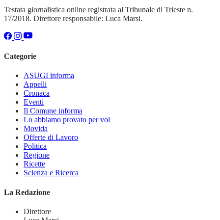
Testata giornalistica online registrata al Tribunale di Trieste n.
17/2018. Direttore responsabile: Luca Marsi.
Categorie
ASUGI informa
Appelli
Cronaca
Eventi
Il Comune informa
Lo abbiamo provato per voi
Movida
Offerte di Lavoro
Politica
Regione
Ricette
Scienza e Ricerca
La Redazione
Direttore