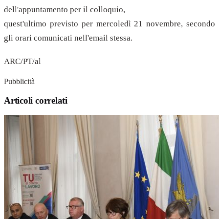
dell'appuntamento per il colloquio,
quest'ultimo previsto per mercoledì 21 novembre, secondo
gli orari comunicati nell'email stessa.
ARC/PT/al
Pubblicità
Articoli correlati