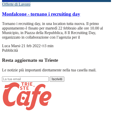
Offerte di Lavoro
Monfalcone - tornano i recruiting day
Tornano i recruiting day, in una location tutta nuova. Il primo
appuntamento è fissato per martedì 22 febbraio alle ore 10.00 al
Municipio, in Piazza della Repubblica, 8 Il Recruiting Day,
organizzato in collaborazione con l’agenzia per il
Luca Marsi
·
21 feb 2022
·
3 min
Pubblicità
Resta aggiornato su Trieste
Le notizie più importanti direttamente nella tua casella mail.
Iscriviti