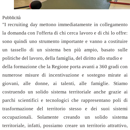
Pubblicità
"I recruiting day mettono immediatamente in collegamento
la domanda con l'offerta di chi cerca lavoro e di chi lo offre:
sono quindi uno strumento importante e vanno a costituire
un tassello di un sistema ben più ampio, basato sulle
politiche del lavoro, della famiglia, del diritto allo studio e
della formazione che la Regione porta avanti a 360 gradi con
numerose misure di incentivazione e sostegno mirate ai
giovani, alle donne, ai talenti, alle famiglie. Stiamo
costruendo un solido sistema territoriale anche grazie ai
parchi scientifici e tecnologici che rappresentano poli di
trasformazione del territorio stesso e dei suoi sistemi
occupazionali. Solamente creando un solido sistema
territoriale, infatti, possiamo creare un territorio attrattivo,