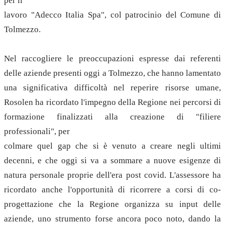
per il
lavoro "Adecco Italia Spa", col patrocinio del Comune di
Tolmezzo.
Nel raccogliere le preoccupazioni espresse dai referenti
delle aziende presenti oggi a Tolmezzo, che hanno lamentato
una significativa difficoltà nel reperire risorse umane,
Rosolen ha ricordato l'impegno della Regione nei percorsi di
formazione finalizzati alla creazione di "filiere
professionali", per
colmare quel gap che si è venuto a creare negli ultimi
decenni, e che oggi si va a sommare a nuove esigenze di
natura personale proprie dell'era post covid. L'assessore ha
ricordato anche l'opportunità di ricorrere a corsi di co-
progettazione che la Regione organizza su input delle
aziende, uno strumento forse ancora poco noto, dando la