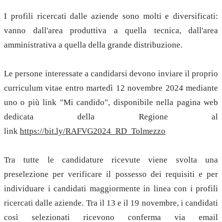
I profili ricercati dalle aziende sono molti e diversificati:
vanno dall'area produttiva a quella tecnica, dall'area
amministrativa a quella della grande distribuzione.
Le persone interessate a candidarsi devono inviare il proprio
curriculum vitae entro martedì 12 novembre 2024 mediante
uno o più link "Mi candido", disponibile nella pagina web
dedicata della Regione al
link
https://bit.ly/RAFVG2024_RD_Tolmezzo
Tra tutte le candidature ricevute viene svolta una
preselezione per verificare il possesso dei requisiti e per
individuare i candidati maggiormente in linea con i profili
ricercati dalle aziende. Tra il 13 e il 19 novembre, i candidati
così selezionati ricevono conferma via email