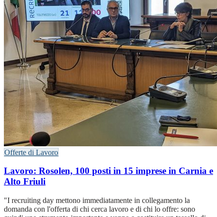
Offerte di Lavoro
Lavoro: Rosolen, 100 posti in 15 imprese in Carnia e
Alto Friuli
"I recruiting day mettono immediatamente in collegamento la
domanda con l'offerta di chi cerca lavoro e di chi lo offre: sono