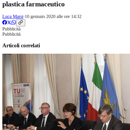
plastica farmaceutico
Luca Marsi
·
10 gennaio 2020 alle ore 14:32
Pubblicità
Pubblicità
Articoli correlati