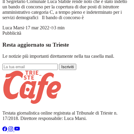
Il Segretario Comunale Luca Stabile rende noto che è stato indetto
un bando di concorso per la copertura di due posti di istruttore
amministrativo categoria C, a tempo pieno e indeterminato per i
servizi demografici Il bando di concorso è
Luca Marsi
·
17 mar 2022
·
3 min
Pubblicità
Resta aggiornato su Trieste
Le notizie più importanti direttamente nella tua casella mail.
Iscriviti
Testata giornalistica online registrata al Tribunale di Trieste n.
17/2018. Direttore responsabile: Luca Marsi.