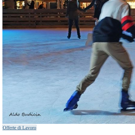
Offerte di Lavoro