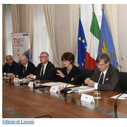
Offerte di Lavoro