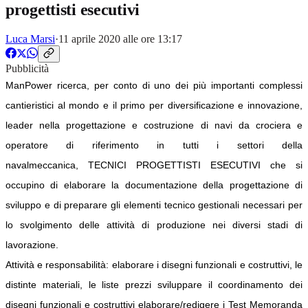
progettisti esecutivi
Luca Marsi
·
11 aprile 2020 alle ore 13:17
Pubblicità
ManPower ricerca, per conto di uno dei più importanti complessi
cantieristici al mondo e il primo per diversificazione e innovazione,
leader nella progettazione e costruzione di navi da crociera e
operatore di riferimento in tutti i settori della
navalmeccanica,
TECNICI PROGETTISTI ESECUTIVI che si
occupino di elaborare la documentazione della progettazione di
sviluppo e di preparare gli elementi tecnico gestionali necessari per
lo svolgimento delle attività di produzione nei diversi stadi di
lavorazione.
Attività e responsabilità: elaborare i disegni funzionali e costruttivi, le
distinte materiali, le liste prezzi sviluppare il coordinamento dei
disegni funzionali e costruttivi elaborare/redigere i Test Memoranda