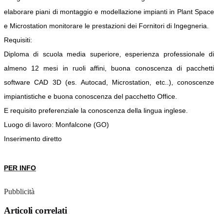
elaborare piani di montaggio e modellazione impianti in Plant Space
e Microstation monitorare le prestazioni dei Fornitori di Ingegneria.
Requisiti:
Diploma di scuola media superiore, esperienza professionale di
almeno 12 mesi in ruoli affini, buona conoscenza di pacchetti
software CAD 3D (es. Autocad, Microstation, etc..), conoscenze
impiantistiche e buona conoscenza del pacchetto Office.
E requisito preferenziale la conoscenza della lingua inglese.
Luogo di lavoro: Monfalcone (GO)
Inserimento diretto
PER INFO
Pubblicità
Articoli correlati