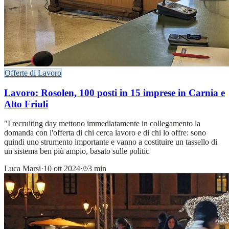
Offerte di Lavoro
Lavoro: Rosolen, 100 posti in 15 imprese in Carnia e
Alto Friuli
"I recruiting day mettono immediatamente in collegamento la
domanda con l'offerta di chi cerca lavoro e di chi lo offre: sono
quindi uno strumento importante e vanno a costituire un tassello di
un sistema ben più ampio, basato sulle politic
Luca Marsi
·
10 ott 2024
·
3 min