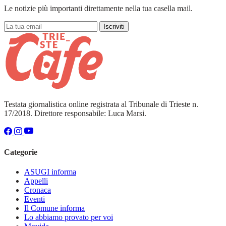
Le notizie più importanti direttamente nella tua casella mail.
Iscriviti
Testata giornalistica online registrata al Tribunale di Trieste n.
17/2018. Direttore responsabile: Luca Marsi.
Categorie
ASUGI informa
Appelli
Cronaca
Eventi
Il Comune informa
Lo abbiamo provato per voi