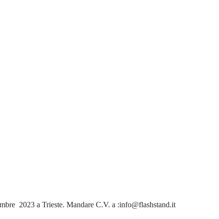
dicembre 2023 a Trieste. Mandare C.V. a :info@flashstand.it