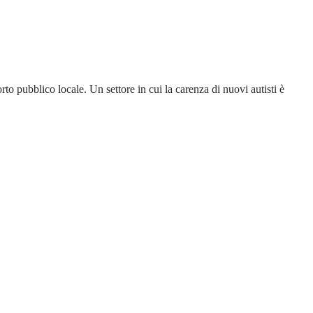
o pubblico locale. Un settore in cui la carenza di nuovi autisti è