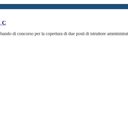
. C
bando di concorso per la copertura di due posti di istruttore amministrat