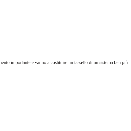
ento importante e vanno a costituire un tassello di un sistema ben più