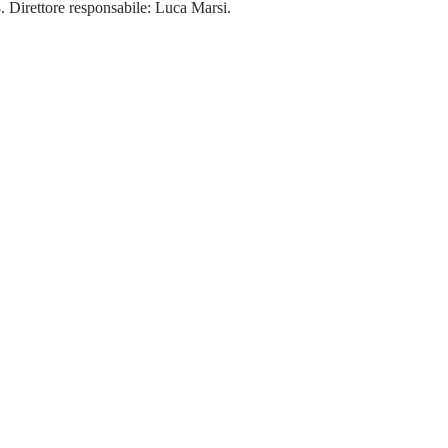
18. Direttore responsabile: Luca Marsi.