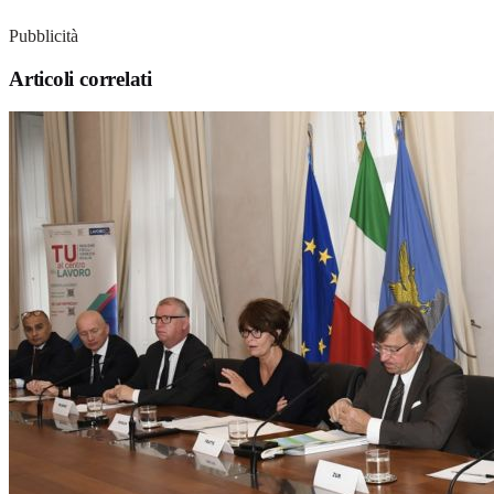
Pubblicità
Articoli correlati