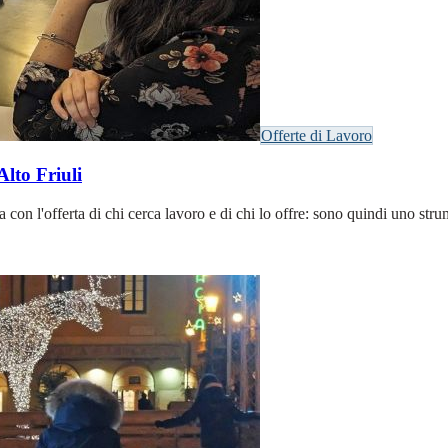
Offerte di Lavoro
Alto Friuli
n l'offerta di chi cerca lavoro e di chi lo offre: sono quindi uno strum