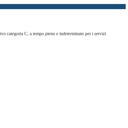
ivo categoria C, a tempo pieno e indeterminato per i servizi