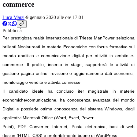
commerce
Luca Marsi
·
9 gennaio 2020 alle ore 17:01
Pubblicità
Per prestigiosa realtà internazionale di Trieste ManPower seleziona
brillanti Neolaureati in materie Economiche con focus formativo sul
mondo analitico e comunicazione digital per attività in ambito e-
commerce. Il profilo, inserito in stage, supporterà le attività di
gestione pagina online, revisione e aggiornamento dati economici,
monitoraggio vendite e attività connesse.
Il candidato ideale ha concluso iter magistrale in materie
economiche/comunicazione, ha conoscenza avanzata del mondo
Digital e possiede ottima conoscenza del sistema Windows, degli
applicativi Microsoft Office (Word, Excel, Power
Point), PDF Converter, Internet, Posta elettronica, basi di web
design (HTML, CSS) e preferibilmente buone di WordPress,