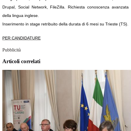
Drupal, Social Network, FileZilla. Richiesta conoscenza avanzata
della lingua inglese.
Inserimento in stage retribuito della durata di 6 mesi su Trieste (TS).
PER CANDIDATURE
Pubblicità
Articoli correlati