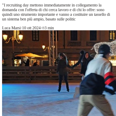
"I recruiting day mettono immediatamente in collegamento la
domanda con l'offerta di chi cerca lavoro e di chi lo offre: sono
quindi uno strumento importante e vanno a costituire un tassello di
un sistema ben più ampio, basato sulle politic
Luca Marsi
·
10 ott 2024
·
3 min