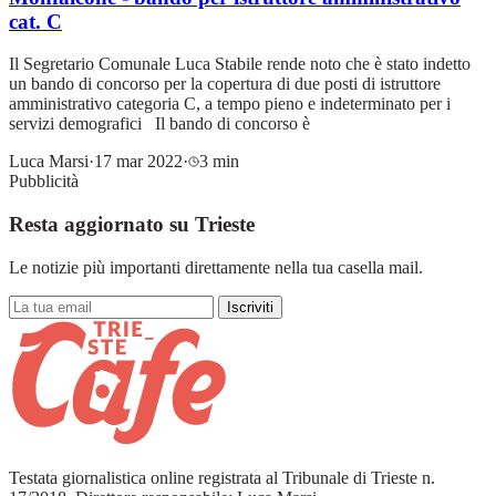
cat. C
Il Segretario Comunale Luca Stabile rende noto che è stato indetto
un bando di concorso per la copertura di due posti di istruttore
amministrativo categoria C, a tempo pieno e indeterminato per i
servizi demografici Il bando di concorso è
Luca Marsi
·
17 mar 2022
·
3 min
Pubblicità
Resta aggiornato su Trieste
Le notizie più importanti direttamente nella tua casella mail.
Iscriviti
Testata giornalistica online registrata al Tribunale di Trieste n.