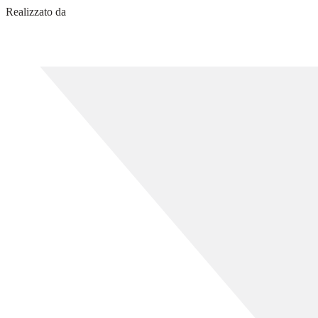
Realizzato da