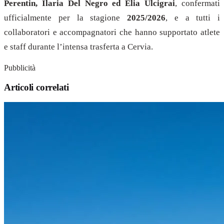
Perentin, Ilaria Del Negro ed Elia Ulcigrai
, confermati
ufficialmente per la stagione
2025/2026
, e a tutti i
collaboratori e accompagnatori che hanno supportato atlete
e staff durante l’intensa trasferta a Cervia.
Pubblicità
Articoli correlati