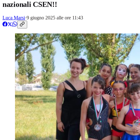
nazionali CSEN!!
Luca Marsi
·
9 giugno 2025 alle ore 11:43