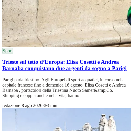
Sport
Trieste sul tetto d’Europa: Elisa Cosetti e Andrea
Barnaba conquistano due argenti da sogno a Parigi
Parigi parla triestino. Agli Europei di sport acquatici, in corso nella
capitale francese fino a domenica 16 agosto, Elisa Cosetti e Andrea
Barnaba , portacolori della Triestina Nuoto Samer&amp;Co.
Shipping e coppia anche nella vita, hanno
redazione
·
8 ago 2026
·
3 min