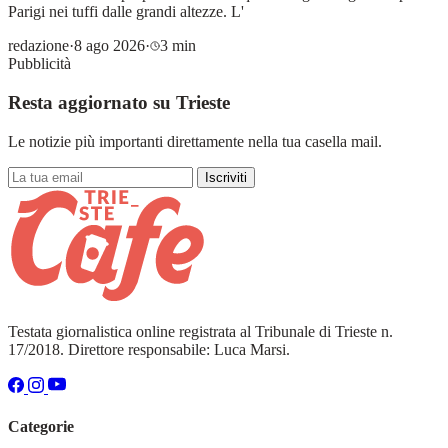
Parigi nei tuffi dalle grandi altezze. L'
redazione
·
8 ago 2026
·
3 min
Pubblicità
Resta aggiornato su Trieste
Le notizie più importanti direttamente nella tua casella mail.
Iscriviti
Testata giornalistica online registrata al Tribunale di Trieste n.
17/2018. Direttore responsabile: Luca Marsi.
Categorie