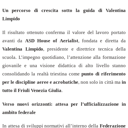
Un percorso di crescita sotto la guida di Valentina
Limpido
Il risultato ottenuto conferma il valore del lavoro portato
avanti da
ASD House of Aerialist
, fondata e diretta da
Valentina Limpido
, presidente e direttrice tecnica della
scuola. L’impegno quotidiano, l’attenzione alla formazione
giovanile e una visione didattica di alto livello stanno
consolidando la realtà triestina come
punto di riferimento
per le discipline aeree e acrobatiche
, non solo in città ma
in
tutto il Friuli Venezia Giulia
.
Verso nuovi orizzonti: attesa per l’ufficializzazione in
ambito federale
In attesa di sviluppi normativi all’interno della
Federazione