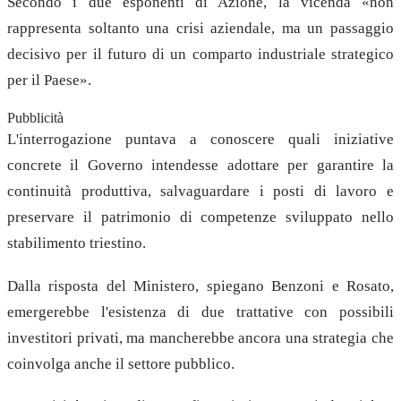
Secondo i due esponenti di Azione, la vicenda «non
rappresenta soltanto una crisi aziendale, ma un passaggio
decisivo per il futuro di un comparto industriale strategico
per il Paese».
Pubblicità
L'interrogazione puntava a conoscere quali iniziative
concrete il Governo intendesse adottare per garantire la
continuità produttiva, salvaguardare i posti di lavoro e
preservare il patrimonio di competenze sviluppato nello
stabilimento triestino.
Dalla risposta del Ministero, spiegano Benzoni e Rosato,
emergerebbe l'esistenza di due trattative con possibili
investitori privati, ma mancherebbe ancora una strategia che
coinvolga anche il settore pubblico.