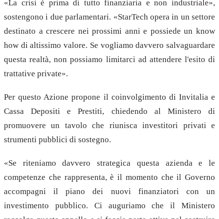
«La crisi è prima di tutto finanziaria e non industriale»,
sostengono i due parlamentari. «StarTech opera in un settore
destinato a crescere nei prossimi anni e possiede un know
how di altissimo valore. Se vogliamo davvero salvaguardare
questa realtà, non possiamo limitarci ad attendere l'esito di
trattative private».
Per questo Azione propone il coinvolgimento di Invitalia e
Cassa Depositi e Prestiti, chiedendo al Ministero di
promuovere un tavolo che riunisca investitori privati e
strumenti pubblici di sostegno.
«Se riteniamo davvero strategica questa azienda e le
competenze che rappresenta, è il momento che il Governo
accompagni il piano dei nuovi finanziatori con un
investimento pubblico. Ci auguriamo che il Ministero