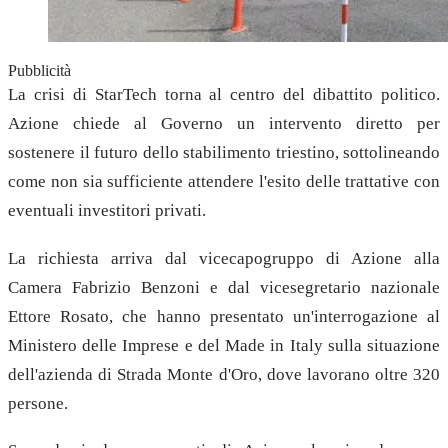
Pubblicità
La crisi di StarTech torna al centro del dibattito politico.
Azione chiede al Governo un intervento diretto per
sostenere il futuro dello stabilimento triestino, sottolineando
come non sia sufficiente attendere l'esito delle trattative con
eventuali investitori privati.
La richiesta arriva dal vicecapogruppo di Azione alla
Camera Fabrizio Benzoni e dal vicesegretario nazionale
Ettore Rosato, che hanno presentato un'interrogazione al
Ministero delle Imprese e del Made in Italy sulla situazione
dell'azienda di Strada Monte d'Oro, dove lavorano oltre 320
persone.