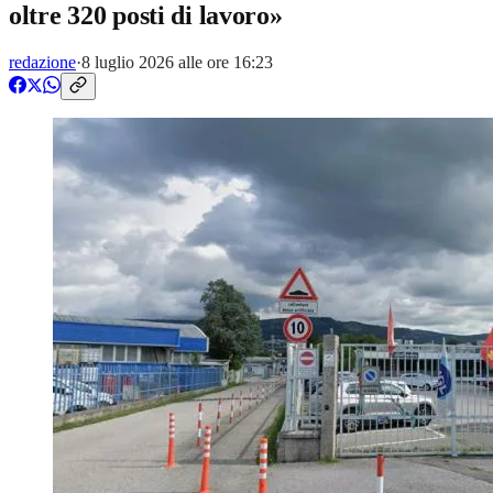
oltre 320 posti di lavoro»
redazione
·
8 luglio 2026 alle ore 16:23