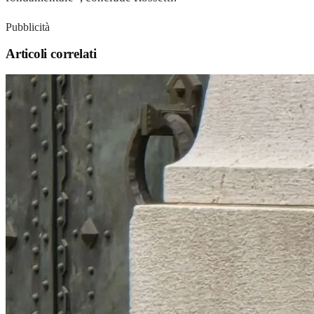
Pubblicità
Articoli correlati