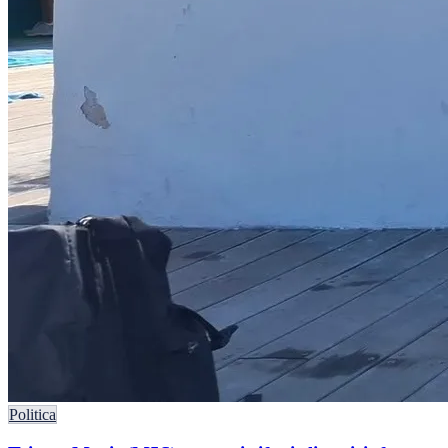
Politica