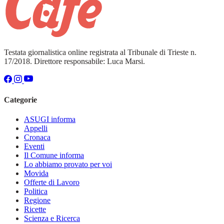
Testata giornalistica online registrata al Tribunale di Trieste n.
17/2018. Direttore responsabile: Luca Marsi.
Categorie
ASUGI informa
Appelli
Cronaca
Eventi
Il Comune informa
Lo abbiamo provato per voi
Movida
Offerte di Lavoro
Politica
Regione
Ricette
Scienza e Ricerca