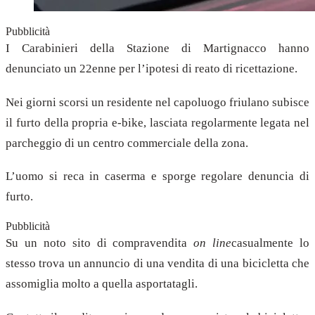
Pubblicità
I Carabinieri della Stazione di Martignacco hanno
denunciato un 22enne per l’ipotesi di reato di ricettazione.
Nei giorni scorsi un residente nel capoluogo friulano subisce
il furto della propria e-bike, lasciata regolarmente legata nel
parcheggio di un centro commerciale della zona.
L’uomo si reca in caserma e sporge regolare denuncia di
furto.
Pubblicità
Su un noto sito di compravendita
on line
casualmente lo
stesso trova un annuncio di una vendita di una bicicletta che
assomiglia molto a quella asportatagli.