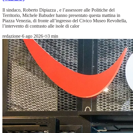
Il sindaco, Roberto Dipiazza , e l’assessore alle Politiche del
Territorio, Michele Babuder hanno presentato questa mattina in
Piazza Venezia, di fronte all’ingresso del Civico Museo Revoltella,
l’intervento di contrasto alle isole di calor
redazione
·
6 ago 2026
·
3 min