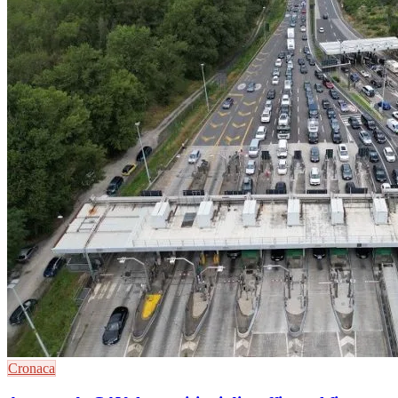
Cronaca