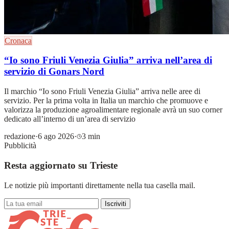
Cronaca
“Io sono Friuli Venezia Giulia” arriva nell’area di
servizio di Gonars Nord
Il marchio “Io sono Friuli Venezia Giulia” arriva nelle aree di
servizio. Per la prima volta in Italia un marchio che promuove e
valorizza la produzione agroalimentare regionale avrà un suo corner
dedicato all’interno di un’area di servizio
redazione
·
6 ago 2026
·
3 min
Pubblicità
Resta aggiornato su Trieste
Le notizie più importanti direttamente nella tua casella mail.
Iscriviti