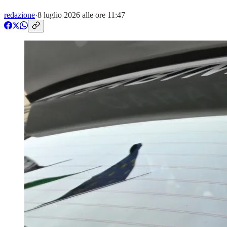
redazione
·
8 luglio 2026 alle ore 11:47