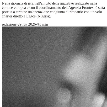
Nella giornata di ieri, nell'ambito delle iniziative realizzate nella
cornice europea e con il coordinamento dell'Agenzia Frontex, è stata
portata a termine un'operazione congiunta di rimpatrio con un volo
charter diretto a Lagos (Nigeria),
redazione
·
29 lug 2026
·
3 min