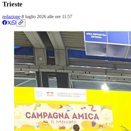
Trieste
redazione
·
8 luglio 2026 alle ore 11:57