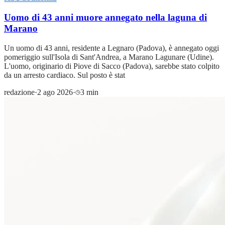
Uomo di 43 anni muore annegato nella laguna di
Marano
Un uomo di 43 anni, residente a Legnaro (Padova), è annegato oggi
pomeriggio sull'Isola di Sant'Andrea, a Marano Lagunare (Udine).
L'uomo, originario di Piove di Sacco (Padova), sarebbe stato colpito
da un arresto cardiaco. Sul posto è stat
redazione
·
2 ago 2026
·
3 min