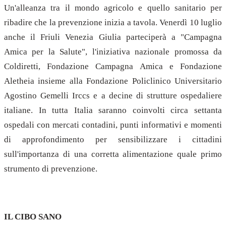
Un'alleanza tra il mondo agricolo e quello sanitario per
ribadire che la prevenzione inizia a tavola. Venerdì 10 luglio
anche il Friuli Venezia Giulia parteciperà a "Campagna
Amica per la Salute", l'iniziativa nazionale promossa da
Coldiretti, Fondazione Campagna Amica e Fondazione
Aletheia insieme alla Fondazione Policlinico Universitario
Agostino Gemelli Irccs e a decine di strutture ospedaliere
italiane. In tutta Italia saranno coinvolti circa settanta
ospedali con mercati contadini, punti informativi e momenti
di approfondimento per sensibilizzare i cittadini
sull'importanza di una corretta alimentazione quale primo
strumento di prevenzione.
IL CIBO SANO