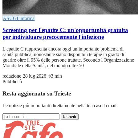
ASUGI informa
Screening per l'epatite C: un'opportunità gratuita
per individuare precocemente l'infezione
L'epatite C rappresenta ancora oggi un importante problema di
sanità pubblica, nonostante siano disponibili terapie in grado di
guarire oltre il 95% delle persone trattate. Secondo l'Organizzazione
Mondiale della Sanità, nel mondo oltre 50
redazione
·
28 lug 2026
·
3 min
Pubblicità
Resta aggiornato su Trieste
Le notizie più importanti direttamente nella tua casella mail.
Iscriviti