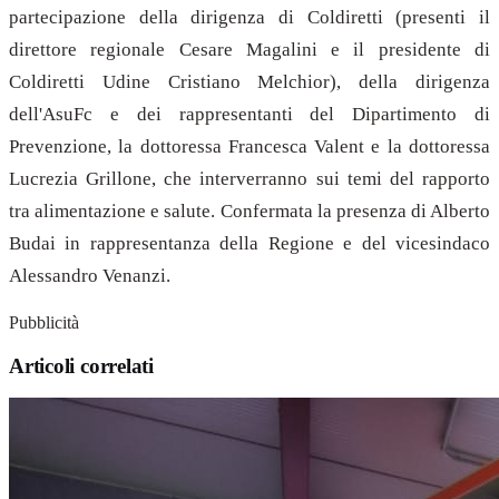
partecipazione della dirigenza di Coldiretti (presenti il
direttore regionale Cesare Magalini e il presidente di
Coldiretti Udine Cristiano Melchior), della dirigenza
dell'AsuFc e dei rappresentanti del Dipartimento di
Prevenzione, la dottoressa Francesca Valent e la dottoressa
Lucrezia Grillone, che interverranno sui temi del rapporto
tra alimentazione e salute. Confermata la presenza di Alberto
Budai in rappresentanza della Regione e del vicesindaco
Alessandro Venanzi.
Pubblicità
Articoli correlati