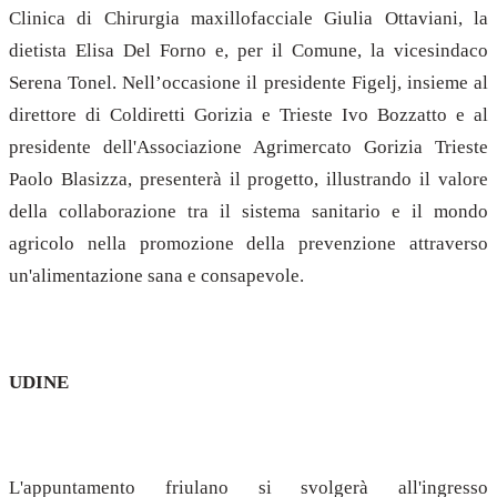
Clinica di Chirurgia maxillofacciale Giulia Ottaviani, la
dietista Elisa Del Forno e, per il Comune, la vicesindaco
Serena Tonel. Nell’occasione il presidente Figelj, insieme al
direttore di Coldiretti Gorizia e Trieste Ivo Bozzatto e al
presidente dell'Associazione Agrimercato Gorizia Trieste
Paolo Blasizza, presenterà il progetto, illustrando il valore
della collaborazione tra il sistema sanitario e il mondo
agricolo nella promozione della prevenzione attraverso
un'alimentazione sana e consapevole.
UDINE
L'appuntamento friulano si svolgerà all'ingresso