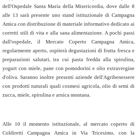
dell'Ospedale Santa Maria della Misericordia, dove dalle 8
alle 13 sarà presente uno stand istituzionale di Campagna
Amica con distribuzione di materiale informativo dedicato ai
corretti stili di vita e alla sana alimentazione. A pochi passi
dall'ospedale, il Mercato Coperto Campagna Amica,
regolarmente aperto, ospiterà degustazioni di frutta fresca e
preparazioni salutari, tra cui pasta fredda alla spirulina,
yogurt con miele, pane con pomodorini e olio extravergine
d'oliva. Saranno inoltre presenti aziende dell'Agribenessere
con prodotti naturali quali cosmesi agricola, olio di semi di
zucca, miele, spirulina e arnica montana.
Alle 10 il momento istituzionale, al mercato coperto di
Coldiretti Campagna Amica in Via Tricesimo, con la