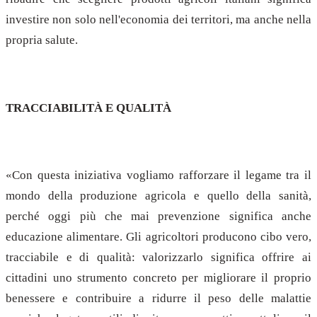
investire non solo nell'economia dei territori, ma anche nella
propria salute.
TRACCIABILITÀ E QUALITÀ
«Con questa iniziativa vogliamo rafforzare il legame tra il
mondo della produzione agricola e quello della sanità,
perché oggi più che mai prevenzione significa anche
educazione alimentare. Gli agricoltori producono cibo vero,
tracciabile e di qualità: valorizzarlo significa offrire ai
cittadini uno strumento concreto per migliorare il proprio
benessere e contribuire a ridurre il peso delle malattie