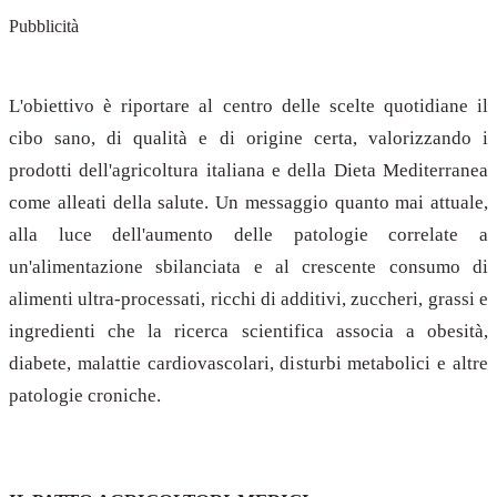
Pubblicità
L'obiettivo è riportare al centro delle scelte quotidiane il
cibo sano, di qualità e di origine certa, valorizzando i
prodotti dell'agricoltura italiana e della Dieta Mediterranea
come alleati della salute. Un messaggio quanto mai attuale,
alla luce dell'aumento delle patologie correlate a
un'alimentazione sbilanciata e al crescente consumo di
alimenti ultra-processati, ricchi di additivi, zuccheri, grassi e
ingredienti che la ricerca scientifica associa a obesità,
diabete, malattie cardiovascolari, disturbi metabolici e altre
patologie croniche.