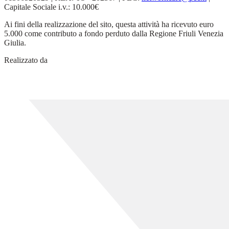
Capitale Sociale i.v.: 10.000€
Ai fini della realizzazione del sito, questa attività ha ricevuto euro
5.000 come contributo a fondo perduto dalla Regione Friuli Venezia
Giulia.
Realizzato da