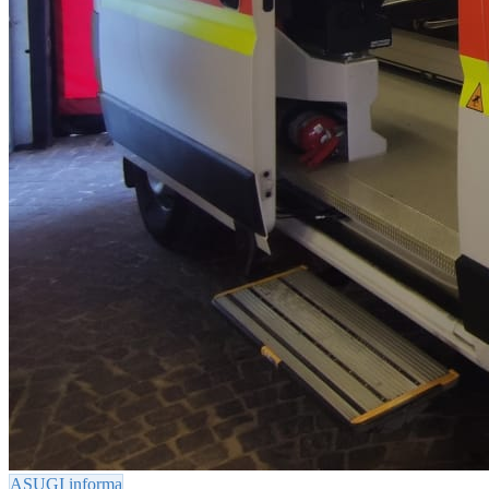
ASUGI informa