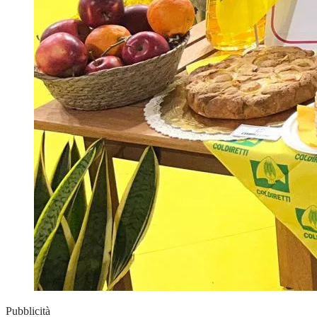
Pubblicità