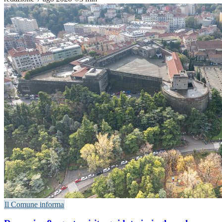
Il Comune informa