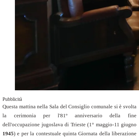
Pubblicità
Questa mattina nella Sala del Consiglio comunale si è svolta
la cerimonia per l'81º anniversario della fine
dell'occupazione jugoslava di Trieste (1° maggio-11 giugno
1945
) e per la contestuale quinta Giornata della liberazione