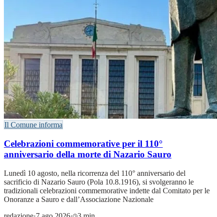
Il Comune informa
Celebrazioni commemorative per il 110°
anniversario della morte di Nazario Sauro
Lunedì 10 agosto, nella ricorrenza del 110° anniversario del
sacrificio di Nazario Sauro (Pola 10.8.1916), si svolgeranno le
tradizionali celebrazioni commemorative indette dal Comitato per le
Onoranze a Sauro e dall’Associazione Nazionale
redazione
·
7 ago 2026
·
3 min