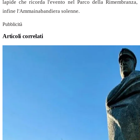
lapide che ricorda l'evento nel Parco della Rimembranza,
infine l'Ammainabandiera solenne.
Pubblicità
Articoli correlati