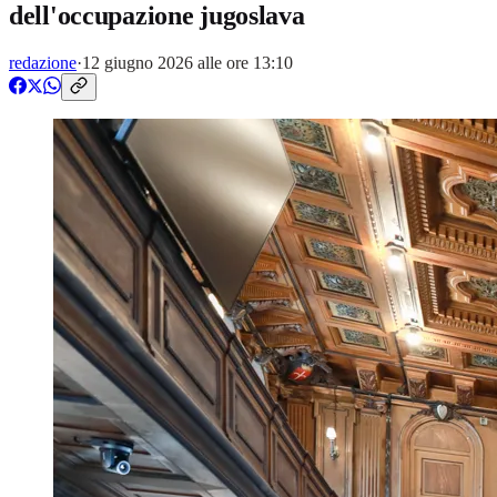
dell'occupazione jugoslava
redazione
·
12 giugno 2026 alle ore 13:10