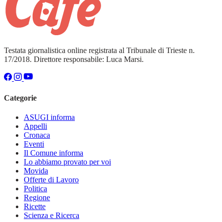
Testata giornalistica online registrata al Tribunale di Trieste n.
17/2018. Direttore responsabile: Luca Marsi.
Categorie
ASUGI informa
Appelli
Cronaca
Eventi
Il Comune informa
Lo abbiamo provato per voi
Movida
Offerte di Lavoro
Politica
Regione
Ricette
Scienza e Ricerca