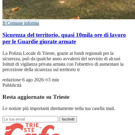
Il Comune informa
Sicurezza del territorio, quasi 10mila ore di lavoro
per le Guardie giurate armate
La Polizia Locale di Trieste, grazie ai fondi regionali per la
sicurezza, può da qualche anno avvalersi del servizio di alcuni
Istituti di vigilanza privata armata con l'obiettivo di aumentare la
percezione della sicurezza sul territorio tr
redazione
·
6 ago 2026
·
3 min
Pubblicità
Resta aggiornato su Trieste
Le notizie più importanti direttamente nella tua casella mail.
Iscriviti