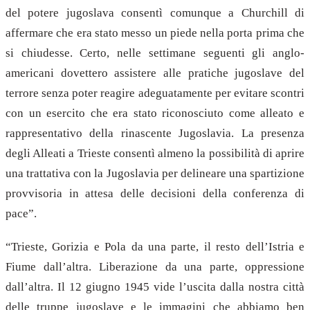
del potere jugoslava consentì comunque a Churchill di
affermare che era stato messo un piede nella porta prima che
si chiudesse. Certo, nelle settimane seguenti gli anglo-
americani dovettero assistere alle pratiche jugoslave del
terrore senza poter reagire adeguatamente per evitare scontri
con un esercito che era stato riconosciuto come alleato e
rappresentativo della rinascente Jugoslavia. La presenza
degli Alleati a Trieste consentì almeno la possibilità di aprire
una trattativa con la Jugoslavia per delineare una spartizione
provvisoria in attesa delle decisioni della conferenza di
pace”.
“Trieste, Gorizia e Pola da una parte, il resto dell’Istria e
Fiume dall’altra. Liberazione da una parte, oppressione
dall’altra.
Il 12 giugno 1945 vide l’uscita dalla nostra città
delle truppe jugoslave e le immagini che abbiamo ben