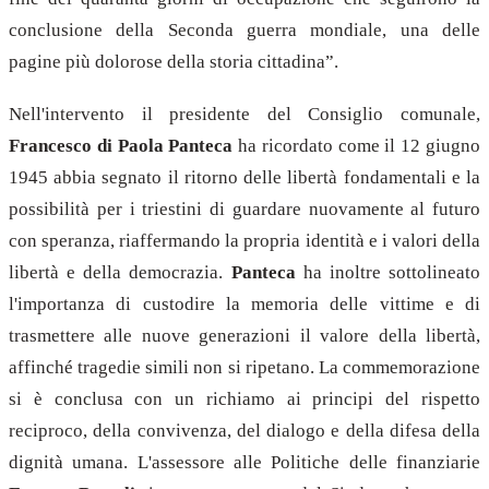
conclusione della Seconda guerra mondiale, una delle
pagine più dolorose della storia cittadina”.
Nell'intervento il presidente del Consiglio comunale,
Francesco di Paola Panteca
ha ricordato come il 12 giugno
1945 abbia segnato il ritorno delle libertà fondamentali e la
possibilità per i triestini di guardare nuovamente al futuro
con speranza, riaffermando la propria identità e i valori della
libertà e della democrazia.
Panteca
ha inoltre sottolineato
l'importanza di custodire la memoria delle vittime e di
trasmettere alle nuove generazioni il valore della libertà,
affinché tragedie simili non si ripetano. La commemorazione
si è conclusa con un richiamo ai principi del rispetto
reciproco, della convivenza, del dialogo e della difesa della
dignità umana. L'assessore alle Politiche delle finanziarie