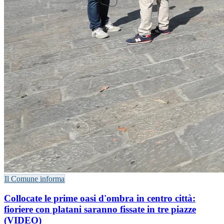
Il Comune informa
Collocate le prime oasi d'ombra in centro città:
fioriere con platani saranno fissate in tre piazze
(VIDEO)