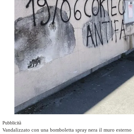
Pubblicità
Vandalizzato con una bomboletta spray nera il muro esterno