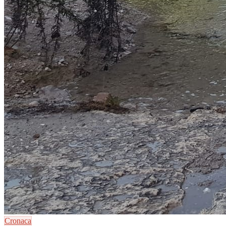
Cronaca