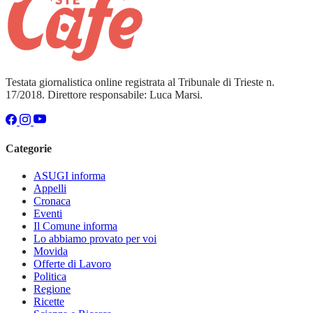
Testata giornalistica online registrata al Tribunale di Trieste n.
17/2018. Direttore responsabile: Luca Marsi.
Categorie
ASUGI informa
Appelli
Cronaca
Eventi
Il Comune informa
Lo abbiamo provato per voi
Movida
Offerte di Lavoro
Politica
Regione
Ricette