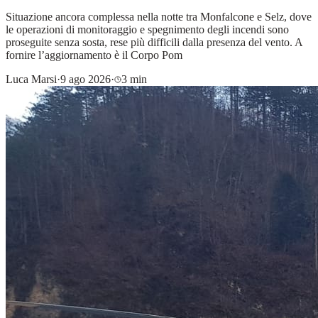
Situazione ancora complessa nella notte tra Monfalcone e Selz, dove
le operazioni di monitoraggio e spegnimento degli incendi sono
proseguite senza sosta, rese più difficili dalla presenza del vento. A
fornire l’aggiornamento è il Corpo Pom
Luca Marsi
·
9 ago 2026
·
3 min