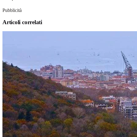
Pubblicità
Articoli correlati