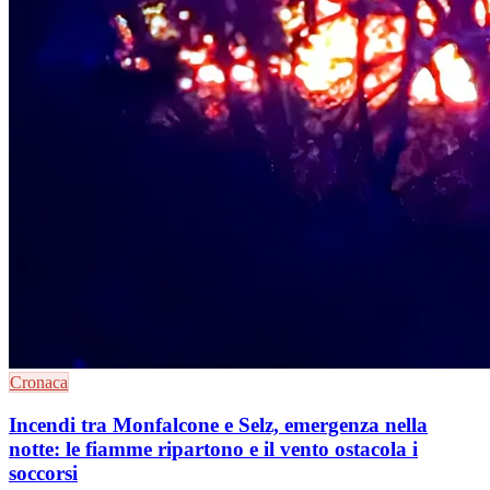
Cronaca
Incendi tra Monfalcone e Selz, emergenza nella
notte: le fiamme ripartono e il vento ostacola i
soccorsi