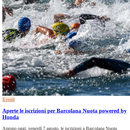
Eventi
Aperte le iscrizioni per Barcolana Nuota powered by
Honda
Aprono oggi, venerdì 7 agosto, le iscrizioni a Barcolana Nuota