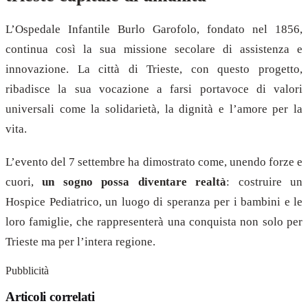
L’Ospedale Infantile Burlo Garofolo, fondato nel 1856,
continua così la sua missione secolare di assistenza e
innovazione. La città di Trieste, con questo progetto,
ribadisce la sua vocazione a farsi portavoce di valori
universali come la solidarietà, la dignità e l’amore per la
vita.
L’evento del 7 settembre ha dimostrato come, unendo forze e
cuori,
un sogno possa diventare realtà
: costruire un
Hospice Pediatrico, un luogo di speranza per i bambini e le
loro famiglie, che rappresenterà una conquista non solo per
Trieste ma per l’intera regione.
Pubblicità
Articoli correlati