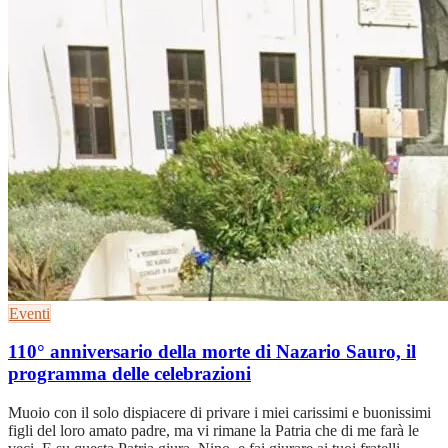
Eventi
110° anniversario della morte di Nazario Sauro, il
programma delle celebrazioni
Muoio con il solo dispiacere di privare i miei carissimi e buonissimi
figli del loro amato padre, ma vi rimane la Patria che di me farà le