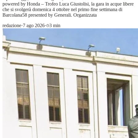
powered by Honda – Trofeo Luca Giustolisi, la gara in acque libere
che si svolgerà domenica 4 ottobre nel primo fine settimana di
Barcolana58 presented by Generali. Organizzata
redazione
·
7 ago 2026
·
3 min