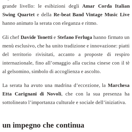
grande livello: le esibizioni degli
Amar Corda Italian
Swing Quartet
e della
Re-beat Band Vintage Music Live
hanno animato la serata con eleganza e ritmo.
Gli chef
Davide Tonetti
e
Stefano Ferluga
hanno firmato un
menù esclusivo, che ha unito tradizione e innovazione: piatti
del territorio rivisitati, accanto a proposte di respiro
internazionale, fino all’omaggio alla cucina cinese con il tè
al gelsomino, simbolo di accoglienza e ascolto.
La serata ha avuto una madrina d’eccezione, la
Marchesa
Etta Carignani di Novoli
, che con la sua presenza ha
sottolineato l’importanza culturale e sociale dell’iniziativa.
un impegno che continua