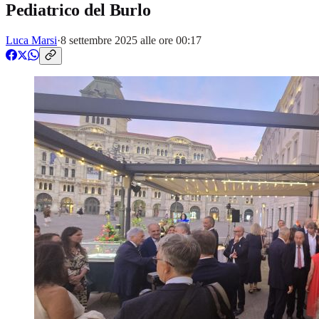
Pediatrico del Burlo
Luca Marsi
·
8 settembre 2025 alle ore 00:17