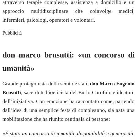
attraverso terapie complesse, assistenza a domicilio e un
approccio multidisciplinare che coinvolge medici,
infermieri, psicologi, operatori e volontari.
Pubblicità
don marco brusutti: «un concorso di
umanità»
Grande protagonista della serata è stato
don Marco Eugenio
Brusutti
, sacerdote bioeticista del Burlo Garofolo e ideatore
dell’iniziativa. Con emozione ha raccontato come, partendo
dall’idea di una semplice festa di compleanno, sia nata una
mobilitazione che ha riunito centinaia di persone:
«È stato un concorso di umanità, disponibilità e generosità.