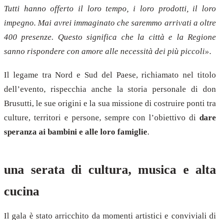
Tutti hanno offerto il loro tempo, i loro prodotti, il loro
impegno. Mai avrei immaginato che saremmo arrivati a oltre
400 presenze. Questo significa che la città e la Regione
sanno rispondere con amore alle necessità dei più piccoli»
.
Il legame tra Nord e Sud del Paese, richiamato nel titolo
dell’evento, rispecchia anche la storia personale di don
Brusutti, le sue origini e la sua missione di costruire ponti tra
culture, territori e persone, sempre con l’obiettivo di
dare
speranza ai bambini e alle loro famiglie
.
una serata di cultura, musica e alta
cucina
Il gala è stato arricchito da momenti artistici e conviviali di