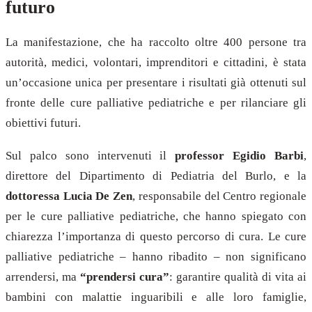
futuro
La manifestazione, che ha raccolto oltre 400 persone tra
autorità, medici, volontari, imprenditori e cittadini, è stata
un’occasione unica per presentare i risultati già ottenuti sul
fronte delle cure palliative pediatriche e per rilanciare gli
obiettivi futuri.
Sul palco sono intervenuti il
professor Egidio Barbi
,
direttore del Dipartimento di Pediatria del Burlo, e la
dottoressa Lucia De Zen
, responsabile del Centro regionale
per le cure palliative pediatriche, che hanno spiegato con
chiarezza l’importanza di questo percorso di cura. Le cure
palliative pediatriche – hanno ribadito – non significano
arrendersi, ma
“prendersi cura”
: garantire qualità di vita ai
bambini con malattie inguaribili e alle loro famiglie,