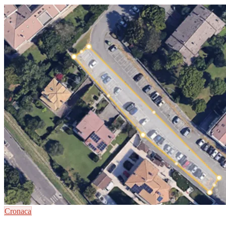
Cronaca