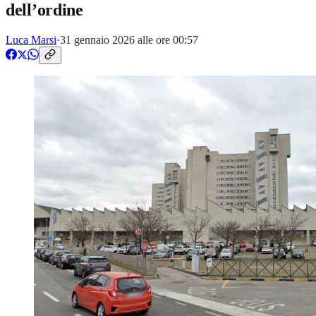
dell’ordine
Luca Marsi
·
31 gennaio 2026 alle ore 00:57