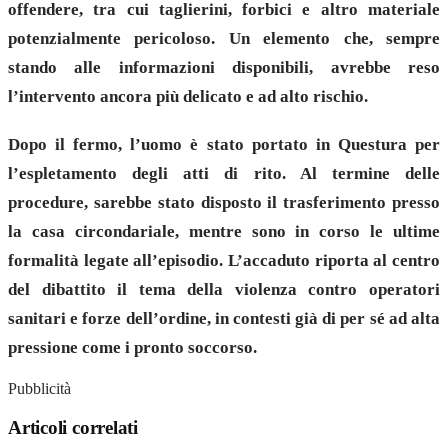
offendere, tra cui taglierini, forbici e altro materiale
potenzialmente pericoloso. Un elemento che, sempre
stando alle informazioni disponibili, avrebbe reso
l’intervento ancora più delicato e ad alto rischio.
Dopo il fermo, l’uomo è stato portato in Questura per
l’espletamento degli atti di rito. Al termine delle
procedure, sarebbe stato disposto il trasferimento presso
la casa circondariale, mentre sono in corso le ultime
formalità legate all’episodio. L’accaduto riporta al centro
del dibattito il tema della violenza contro operatori
sanitari e forze dell’ordine, in contesti già di per sé ad alta
pressione come i pronto soccorso.
Pubblicità
Articoli correlati