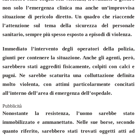
non solo l’emergenza clinica ma anche un’improvvisa
situazione di pericolo diretto. Un quadro che riaccende
l’attenzione sul tema della sicurezza del personale
sanitario, sempre più spesso esposto a episodi di violenza.
Immediato l’intervento degli operatori della polizia,
giunti per contenere la situazione. Anche gli agenti, però,
sarebbero stati aggrediti fisicamente, colpiti con calci e
pugni. Ne sarebbe scaturita una colluttazione definita
molto violenta, con attimi particolarmente concitati
all’interno dell’area di emergenza dell’ospedale.
Pubblicità
Nonostante la resistenza, l’uomo sarebbe stato
immobilizzato e ammanettato. Nelle sue borse, secondo
quanto riferito, sarebbero stati trovati oggetti atti ad