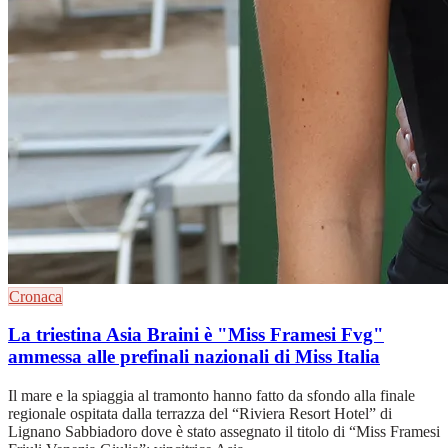
Cronaca
La triestina Asia Braini è "Miss Framesi Fvg"
ammessa alle prefinali nazionali di Miss Italia
Il mare e la spiaggia al tramonto hanno fatto da sfondo alla finale
regionale ospitata dalla terrazza del “Riviera Resort Hotel” di
Lignano Sabbiadoro dove è stato assegnato il titolo di “Miss Framesi