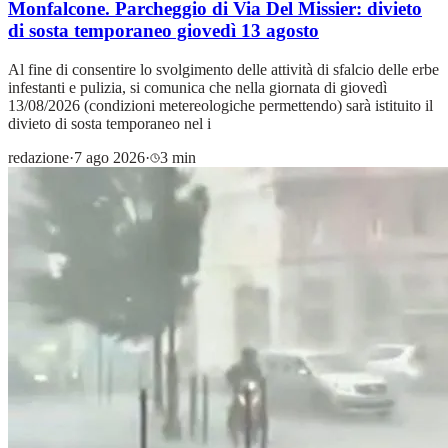
Monfalcone. Parcheggio di Via Del Missier: divieto
di sosta temporaneo giovedì 13 agosto
Al fine di consentire lo svolgimento delle attività di sfalcio delle erbe
infestanti e pulizia, si comunica che nella giornata di giovedì
13/08/2026 (condizioni metereologiche permettendo) sarà istituito il
divieto di sosta temporaneo nel i
redazione
·
7 ago 2026
·
3 min