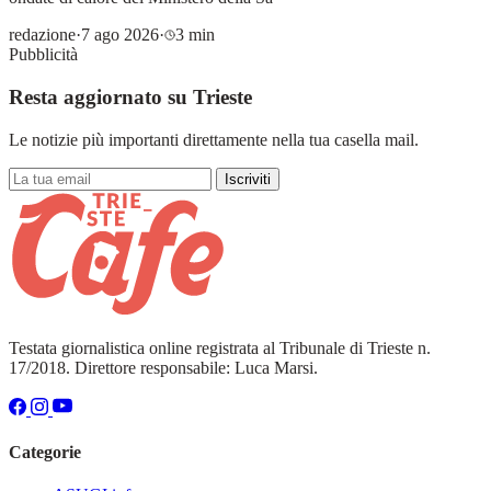
redazione
·
7 ago 2026
·
3 min
Pubblicità
Resta aggiornato su Trieste
Le notizie più importanti direttamente nella tua casella mail.
Iscriviti
Testata giornalistica online registrata al Tribunale di Trieste n.
17/2018. Direttore responsabile: Luca Marsi.
Categorie