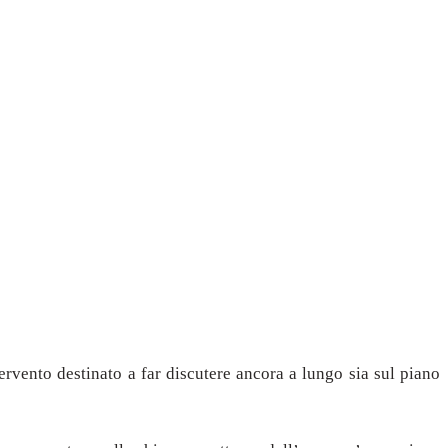
ervento destinato a far discutere ancora a lungo sia sul piano