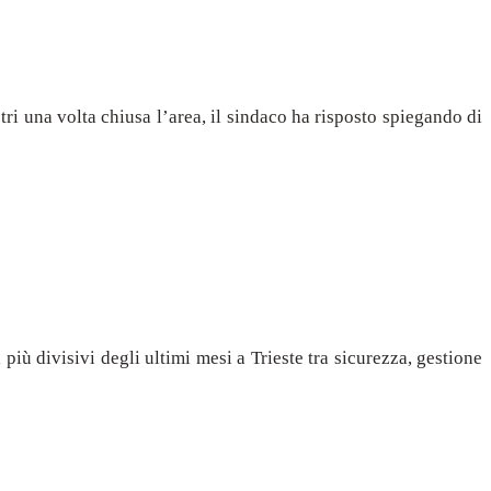
i una volta chiusa l’area, il sindaco ha risposto spiegando di
più divisivi degli ultimi mesi a Trieste tra sicurezza, gestione