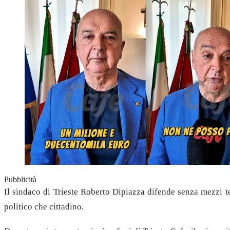
Pubblicità
Il sindaco di Trieste Roberto Dipiazza difende senza mezzi te
politico che cittadino.