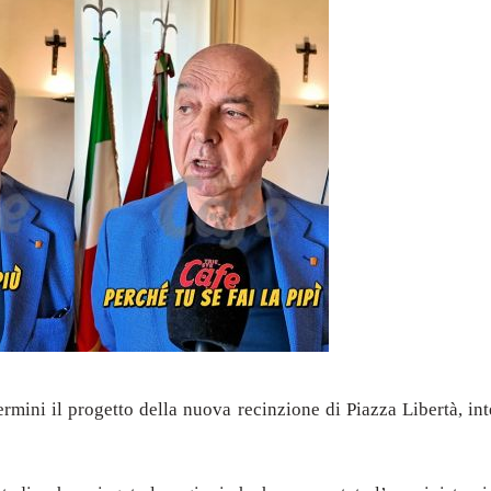
rmini il progetto della nuova recinzione di Piazza Libertà, int