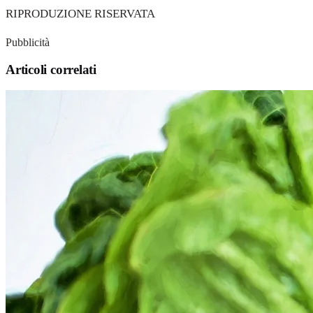
RIPRODUZIONE RISERVATA
Pubblicità
Articoli correlati