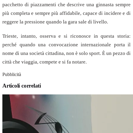
pacchetto di piazzamenti che descrive una ginnasta sempre
più completa e sempre più affidabile, capace di incidere e di
reggere la pressione quando la gara sale di livello.
Trieste, intanto, osserva e si riconosce in questa storia:
perché quando una convocazione internazionale porta il
nome di una società cittadina, non è solo sport. È un pezzo di
città che viaggia, compete e si fa notare.
Pubblicità
Articoli correlati