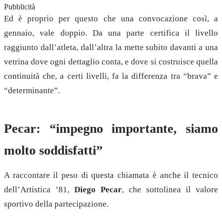
Pubblicità
Ed è proprio per questo che una convocazione così, a
gennaio, vale doppio. Da una parte certifica il livello
raggiunto dall’atleta, dall’altra la mette subito davanti a una
vetrina dove ogni dettaglio conta, e dove si costruisce quella
continuità che, a certi livelli, fa la differenza tra “brava” e
“determinante”.
Pecar: “impegno importante, siamo
molto soddisfatti”
A raccontare il peso di questa chiamata è anche il tecnico
dell’Artistica ’81,
Diego Pecar
, che sottolinea il valore
sportivo della partecipazione.