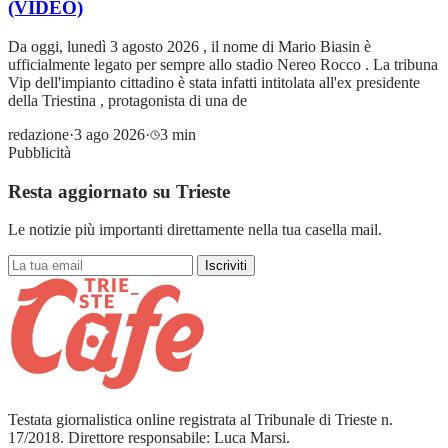
(VIDEO)
Da oggi, lunedì 3 agosto 2026 , il nome di Mario Biasin è
ufficialmente legato per sempre allo stadio Nereo Rocco . La tribuna
Vip dell'impianto cittadino è stata infatti intitolata all'ex presidente
della Triestina , protagonista di una de
redazione
·
3 ago 2026
·
3 min
Pubblicità
Resta aggiornato su Trieste
Le notizie più importanti direttamente nella tua casella mail.
Iscriviti
Testata giornalistica online registrata al Tribunale di Trieste n.
17/2018. Direttore responsabile: Luca Marsi.