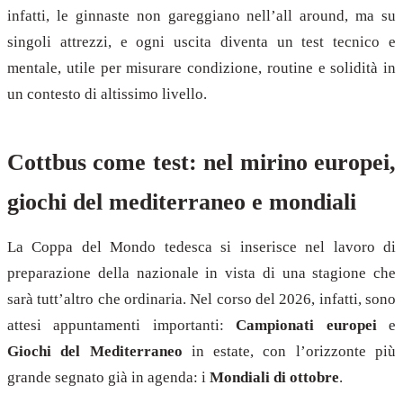
infatti, le ginnaste non gareggiano nell’all around, ma su
singoli attrezzi, e ogni uscita diventa un test tecnico e
mentale, utile per misurare condizione, routine e solidità in
un contesto di altissimo livello.
Cottbus come test: nel mirino europei,
giochi del mediterraneo e mondiali
La Coppa del Mondo tedesca si inserisce nel lavoro di
preparazione della nazionale in vista di una stagione che
sarà tutt’altro che ordinaria. Nel corso del 2026, infatti, sono
attesi appuntamenti importanti:
Campionati europei
e
Giochi del Mediterraneo
in estate, con l’orizzonte più
grande segnato già in agenda: i
Mondiali di ottobre
.