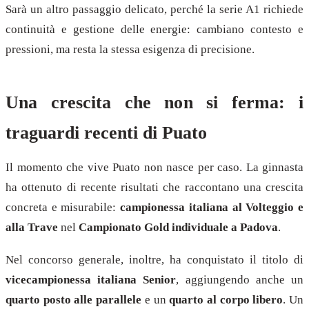
Sarà un altro passaggio delicato, perché la serie A1 richiede
continuità e gestione delle energie: cambiano contesto e
pressioni, ma resta la stessa esigenza di precisione.
Una crescita che non si ferma: i
traguardi recenti di Puato
Il momento che vive Puato non nasce per caso. La ginnasta
ha ottenuto di recente risultati che raccontano una crescita
concreta e misurabile:
campionessa italiana al Volteggio e
alla Trave
nel
Campionato Gold individuale a Padova
.
Nel concorso generale, inoltre, ha conquistato il titolo di
vicecampionessa italiana Senior
, aggiungendo anche un
quarto posto alle parallele
e un
quarto al corpo libero
. Un