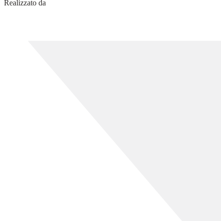
Realizzato da