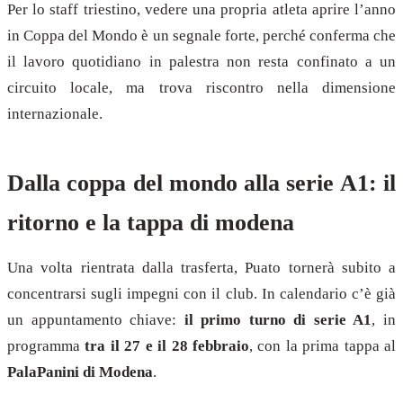
Per lo staff triestino, vedere una propria atleta aprire l’anno
in Coppa del Mondo è un segnale forte, perché conferma che
il lavoro quotidiano in palestra non resta confinato a un
circuito locale, ma trova riscontro nella dimensione
internazionale.
Dalla coppa del mondo alla serie A1: il
ritorno e la tappa di modena
Una volta rientrata dalla trasferta, Puato tornerà subito a
concentrarsi sugli impegni con il club. In calendario c’è già
un appuntamento chiave:
il primo turno di serie A1
, in
programma
tra il 27 e il 28 febbraio
, con la prima tappa al
PalaPanini di Modena
.