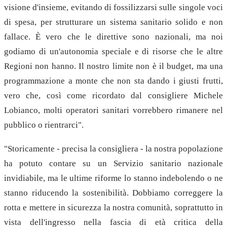
visione d'insieme, evitando di fossilizzarsi sulle singole voci
di spesa, per strutturare un sistema sanitario solido e non
fallace. È vero che le direttive sono nazionali, ma noi
godiamo di un'autonomia speciale e di risorse che le altre
Regioni non hanno. Il nostro limite non è il budget, ma una
programmazione a monte che non sta dando i giusti frutti,
vero che, così come ricordato dal consigliere Michele
Lobianco, molti operatori sanitari vorrebbero rimanere nel
pubblico o rientrarci".
"Storicamente - precisa la consigliera - la nostra popolazione
ha potuto contare su un Servizio sanitario nazionale
invidiabile, ma le ultime riforme lo stanno indebolendo o ne
stanno riducendo la sostenibilità. Dobbiamo correggere la
rotta e mettere in sicurezza la nostra comunità, soprattutto in
vista dell'ingresso nella fascia di età critica della