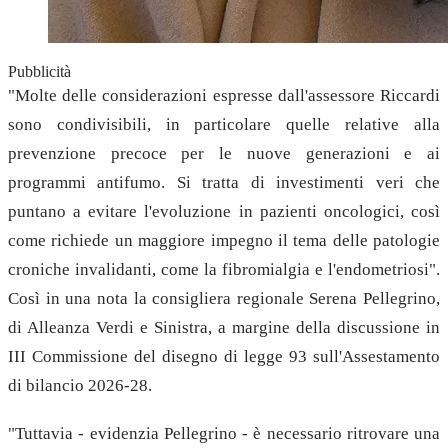
Pubblicità
"Molte delle considerazioni espresse dall'assessore Riccardi
sono condivisibili, in particolare quelle relative alla
prevenzione precoce per le nuove generazioni e ai
programmi antifumo. Si tratta di investimenti veri che
puntano a evitare l'evoluzione in pazienti oncologici, così
come richiede un maggiore impegno il tema delle patologie
croniche invalidanti, come la fibromialgia e l'endometriosi".
Così in una nota la consigliera regionale Serena Pellegrino,
di Alleanza Verdi e Sinistra, a margine della discussione in
III Commissione del disegno di legge 93 sull'Assestamento
di bilancio 2026-28.
"Tuttavia - evidenzia Pellegrino - è necessario ritrovare una