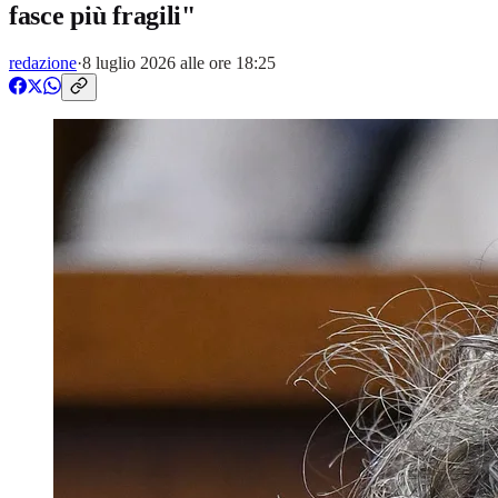
fasce più fragili"
redazione
·
8 luglio 2026 alle ore 18:25