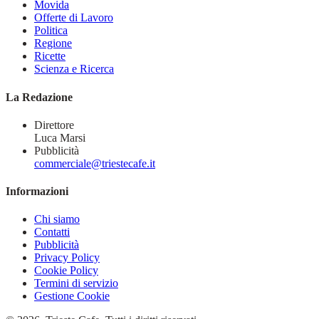
Movida
Offerte di Lavoro
Politica
Regione
Ricette
Scienza e Ricerca
La Redazione
Direttore
Luca Marsi
Pubblicità
commerciale@triestecafe.it
Informazioni
Chi siamo
Contatti
Pubblicità
Privacy Policy
Cookie Policy
Termini di servizio
Gestione Cookie