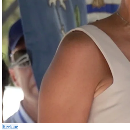
Regione