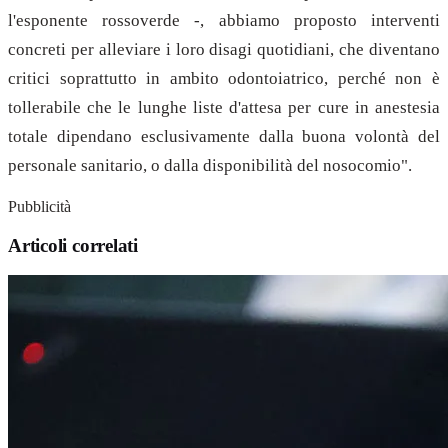
l'esponente rossoverde -, abbiamo proposto interventi
concreti per alleviare i loro disagi quotidiani, che diventano
critici soprattutto in ambito odontoiatrico, perché non è
tollerabile che le lunghe liste d'attesa per cure in anestesia
totale dipendano esclusivamente dalla buona volontà del
personale sanitario, o dalla disponibilità del nosocomio".
Pubblicità
Articoli correlati