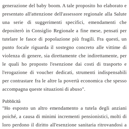
generazione del baby boom. A tale proposito ho elaborato e
presentato all'attenzione dell'assessore regionale alla Salute
una serie di suggerimenti specifici, emendamenti che
depositerò in Consiglio Regionale a fine mese, pensati per
tutelare le fasce di popolazione più fragili. Fra questi, un
punto focale riguarda il sostegno concreto alle vittime di
violenza di genere, sia direttamente che indirettamente, per
le quali ho proposto l'esenzione dai costi di trasporto e
l'erogazione di voucher dedicati, strumenti indispensabili
per contrastare fra le altre la povertà economica che spesso
accompagna queste situazioni di abuso".
Pubblicità
"Ho esposto un altro emendamento a tutela degli anziani
poiché, a causa di minimi incrementi pensionistici, molti di
loro perdono il diritto all'esenzione sanitaria ritrovandosi a