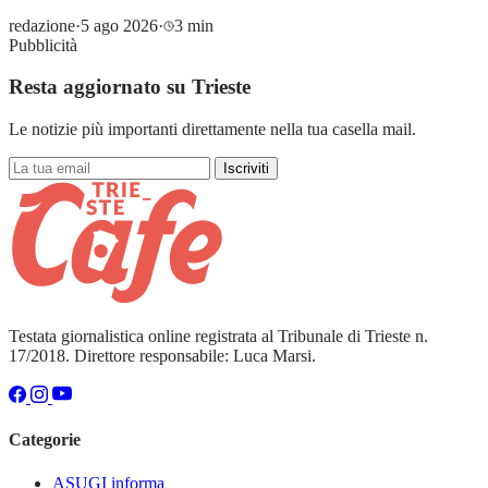
redazione
·
5 ago 2026
·
3 min
Pubblicità
Resta aggiornato su Trieste
Le notizie più importanti direttamente nella tua casella mail.
Iscriviti
Testata giornalistica online registrata al Tribunale di Trieste n.
17/2018. Direttore responsabile: Luca Marsi.
Categorie
ASUGI informa