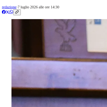
redazione
·
7 luglio 2026 alle ore 14:30