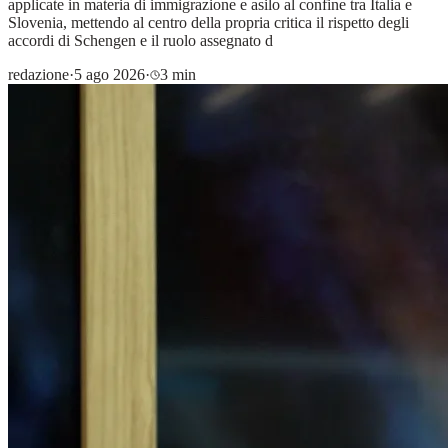
applicate in materia di immigrazione e asilo al confine tra Italia e
Slovenia, mettendo al centro della propria critica il rispetto degli
accordi di Schengen e il ruolo assegnato d
redazione
·
5 ago 2026
·
3 min