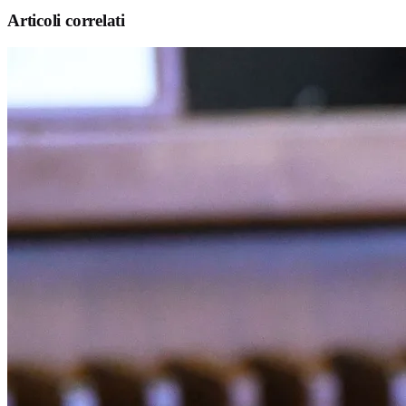
Articoli correlati