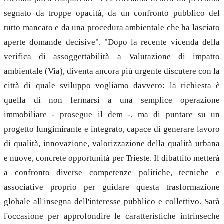
segnato da troppe opacità, da un confronto pubblico del
tutto mancato e da una procedura ambientale che ha lasciato
aperte domande decisive". "Dopo la recente vicenda della
verifica di assoggettabilità a Valutazione di impatto
ambientale (Via), diventa ancora più urgente discutere con la
città di quale sviluppo vogliamo davvero: la richiesta è
quella di non fermarsi a una semplice operazione
immobiliare - prosegue il dem -, ma di puntare su un
progetto lungimirante e integrato, capace di generare lavoro
di qualità, innovazione, valorizzazione della qualità urbana
e nuove, concrete opportunità per Trieste. Il dibattito metterà
a confronto diverse competenze politiche, tecniche e
associative proprio per guidare questa trasformazione
globale all'insegna dell'interesse pubblico e collettivo. Sarà
l'occasione per approfondire le caratteristiche intrinseche