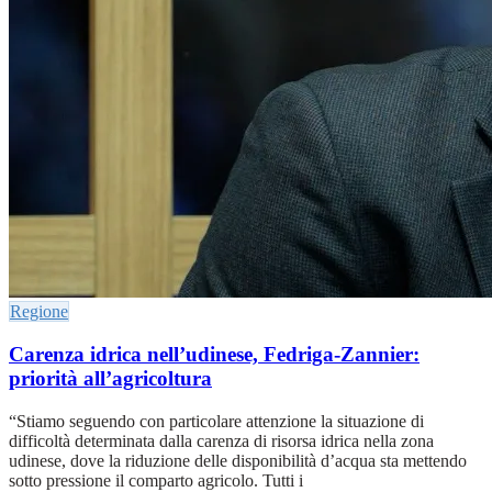
Regione
Carenza idrica nell’udinese, Fedriga-Zannier:
priorità all’agricoltura
“Stiamo seguendo con particolare attenzione la situazione di
difficoltà determinata dalla carenza di risorsa idrica nella zona
udinese, dove la riduzione delle disponibilità d’acqua sta mettendo
sotto pressione il comparto agricolo. Tutti i