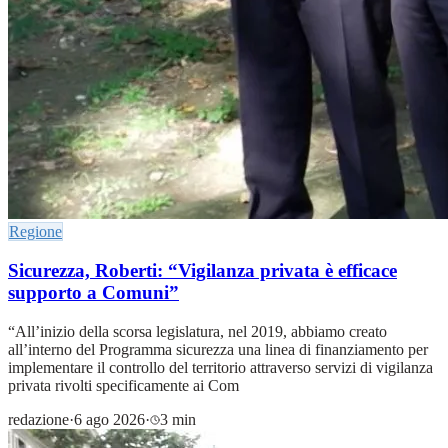
Regione
Sicurezza, Roberti: “Vigilanza privata è efficace
supporto a Comuni”
“All’inizio della scorsa legislatura, nel 2019, abbiamo creato
all’interno del Programma sicurezza una linea di finanziamento per
implementare il controllo del territorio attraverso servizi di vigilanza
privata rivolti specificamente ai Com
redazione
·
6 ago 2026
·
3 min