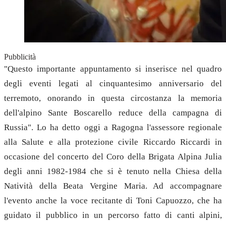
Pubblicità
"Questo importante appuntamento si inserisce nel quadro
degli eventi legati al cinquantesimo anniversario del
terremoto, onorando in questa circostanza la memoria
dell'alpino Sante Boscarello reduce della campagna di
Russia". Lo ha detto oggi a Ragogna l'assessore regionale
alla Salute e alla protezione civile Riccardo Riccardi in
occasione del concerto del Coro della Brigata Alpina Julia
degli anni 1982-1984 che si è tenuto nella Chiesa della
Natività della Beata Vergine Maria. Ad accompagnare
l'evento anche la voce recitante di Toni Capuozzo, che ha
guidato il pubblico in un percorso fatto di canti alpini,