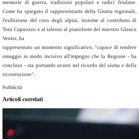
memorie di guerra, tradizioni popolari e radici friulane.
Come ha spiegato il rappresentante della Giunta regionale,
l'esibizione del coro degli alpini, insieme al contributo di
Toni Capuozzo e al talento al pianoforte del maestro Glauco
Venier, ha
rappresentato un momento significativo, "capace di rendere
omaggio in modo incisivo all'impegno che la Regione - ha
concluso - sta portando avanti nel ricordo del sisma e della
ricostruzione".
Pubblicità
Articoli correlati