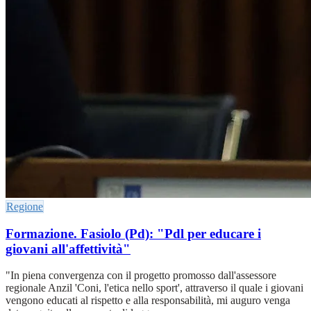
Regione
Formazione. Fasiolo (Pd): "Pdl per educare i
giovani all'affettività"
"In piena convergenza con il progetto promosso dall'assessore
regionale Anzil 'Coni, l'etica nello sport', attraverso il quale i giovani
vengono educati al rispetto e alla responsabilità, mi auguro venga