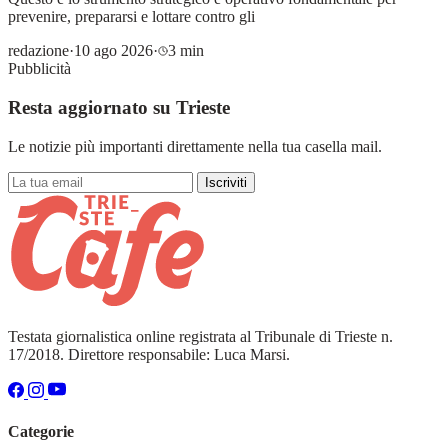
prevenire, prepararsi e lottare contro gli
redazione
·
10 ago 2026
·
3 min
Pubblicità
Resta aggiornato su Trieste
Le notizie più importanti direttamente nella tua casella mail.
Iscriviti
Testata giornalistica online registrata al Tribunale di Trieste n.
17/2018. Direttore responsabile: Luca Marsi.
Categorie