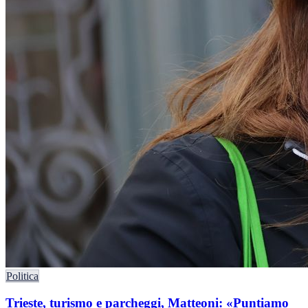
Politica
Trieste, turismo e parcheggi, Matteoni: «Puntiamo