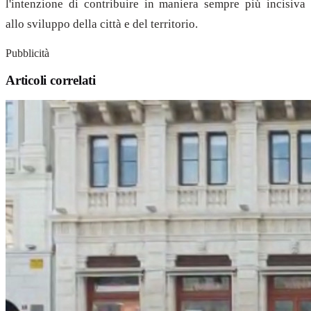
l'intenzione di contribuire in maniera sempre più incisiva
allo sviluppo della città e del territorio.
Pubblicità
Articoli correlati