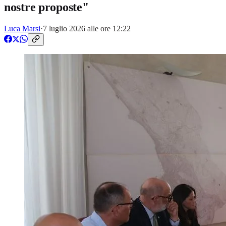
nostre proposte"
Luca Marsi
·
7 luglio 2026 alle ore 12:22