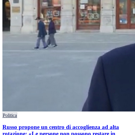
Politica
Russo propone un centro di accoglienza ad alta
rotazione: «Le persone non possono restare in