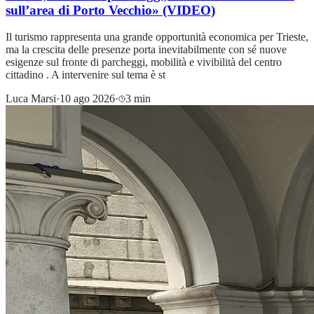
sull’area di Porto Vecchio» (VIDEO)
Il turismo rappresenta una grande opportunità economica per Trieste,
ma la crescita delle presenze porta inevitabilmente con sé nuove
esigenze sul fronte di parcheggi, mobilità e vivibilità del centro
cittadino . A intervenire sul tema è st
Luca Marsi
·
10 ago 2026
·
3 min