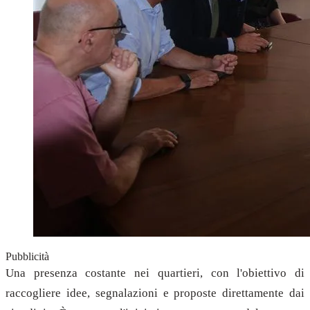
Pubblicità
Una presenza costante nei quartieri, con l'obiettivo di
raccogliere idee, segnalazioni e proposte direttamente dai