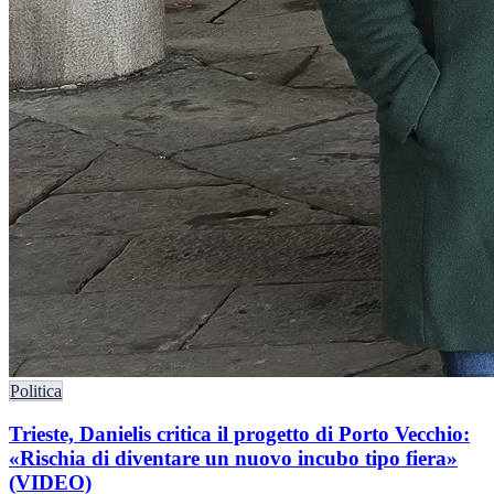
Politica
Trieste, Danielis critica il progetto di Porto Vecchio:
«Rischia di diventare un nuovo incubo tipo fiera»
(VIDEO)