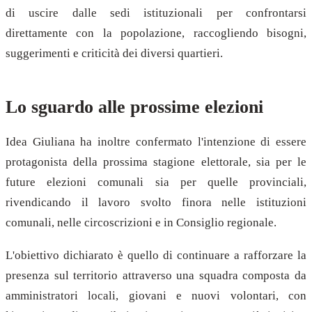
di uscire dalle sedi istituzionali per confrontarsi
direttamente con la popolazione, raccogliendo bisogni,
suggerimenti e criticità dei diversi quartieri.
Lo sguardo alle prossime elezioni
Idea Giuliana ha inoltre confermato l'intenzione di essere
protagonista della prossima stagione elettorale, sia per le
future elezioni comunali sia per quelle provinciali,
rivendicando il lavoro svolto finora nelle istituzioni
comunali, nelle circoscrizioni e in Consiglio regionale.
L'obiettivo dichiarato è quello di continuare a rafforzare la
presenza sul territorio attraverso una squadra composta da
amministratori locali, giovani e nuovi volontari, con