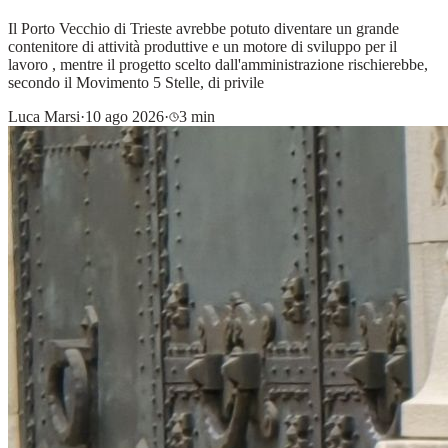
Il Porto Vecchio di Trieste avrebbe potuto diventare un grande
contenitore di attività produttive e un motore di sviluppo per il
lavoro , mentre il progetto scelto dall'amministrazione rischierebbe,
secondo il Movimento 5 Stelle, di privile
Luca Marsi
·
10 ago 2026
·
3 min