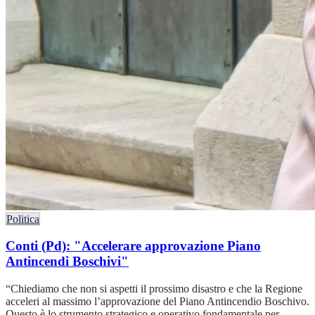
Politica
Conti (Pd): "Accelerare approvazione Piano
Antincendi Boschivi"
“Chiediamo che non si aspetti il prossimo disastro e che la Regione
acceleri al massimo l’approvazione del Piano Antincendio Boschivo.
Questo è lo strumento strategico e operativo fondamentale per