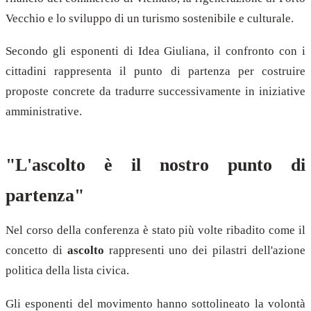
Vecchio e lo sviluppo di un turismo sostenibile e culturale.
Secondo gli esponenti di Idea Giuliana, il confronto con i
cittadini rappresenta il punto di partenza per costruire
proposte concrete da tradurre successivamente in iniziative
amministrative.
"L'ascolto è il nostro punto di
partenza"
Nel corso della conferenza è stato più volte ribadito come il
concetto di
ascolto
rappresenti uno dei pilastri dell'azione
politica della lista civica.
Gli esponenti del movimento hanno sottolineato la volontà