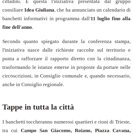
cittadini. È questa l'iniziativa presentata dal gruppo
consiliare
Idea Giuliana
, che ha annunciato un calendario di
banchetti informativi in programma dall'
11 luglio fino alla
fine dell'anno
.
Secondo quanto spiegato durante la conferenza stampa,
l'iniziativa nasce dalle richieste raccolte sul territorio e
punta a rafforzare il rapporto diretto con la cittadinanza,
trasformando le istanze emerse in proposte da portare nelle
circoscrizioni, in Consiglio comunale e, quando necessario,
anche in Consiglio regionale.
Tappe in tutta la città
I banchetti toccheranno numerosi quartieri e rioni di Trieste,
tra cui
Campo San Giacomo, Roiano, Piazza Cavana,