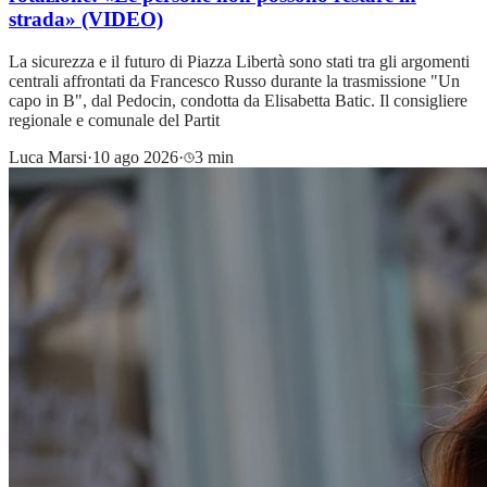
strada» (VIDEO)
La sicurezza e il futuro di Piazza Libertà sono stati tra gli argomenti
centrali affrontati da Francesco Russo durante la trasmissione "Un
capo in B", dal Pedocin, condotta da Elisabetta Batic. Il consigliere
regionale e comunale del Partit
Luca Marsi
·
10 ago 2026
·
3 min