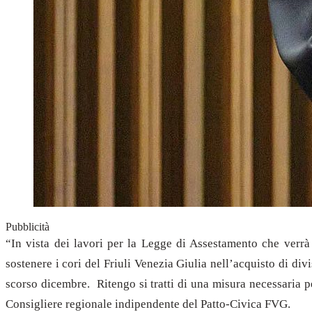
Pubblicità
“In vista dei lavori per la Legge di Assestamento che verr
sostenere i cori del Friuli Venezia Giulia nell’acquisto di di
scorso dicembre. Ritengo si tratti di una misura necessaria pe
Consigliere regionale indipendente del Patto-Civica FVG.