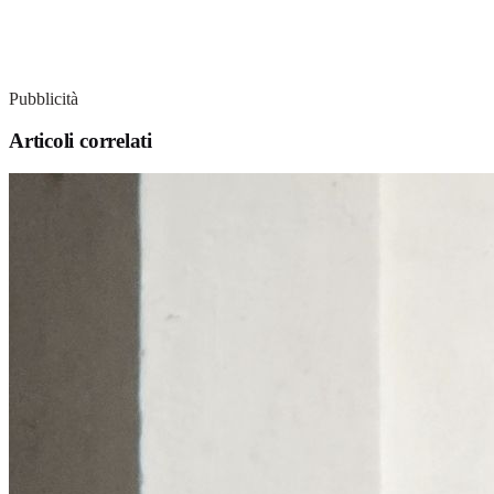
Pubblicità
Articoli correlati