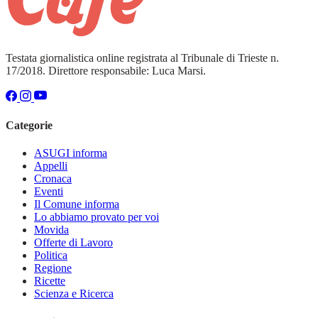
Testata giornalistica online registrata al Tribunale di Trieste n.
17/2018. Direttore responsabile: Luca Marsi.
Categorie
ASUGI informa
Appelli
Cronaca
Eventi
Il Comune informa
Lo abbiamo provato per voi
Movida
Offerte di Lavoro
Politica
Regione
Ricette
Scienza e Ricerca