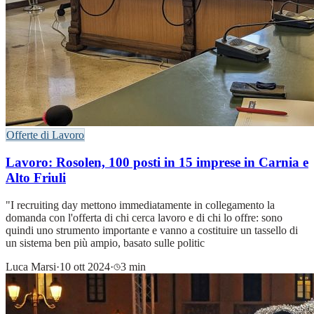
Offerte di Lavoro
Lavoro: Rosolen, 100 posti in 15 imprese in Carnia e
Alto Friuli
"I recruiting day mettono immediatamente in collegamento la
domanda con l'offerta di chi cerca lavoro e di chi lo offre: sono
quindi uno strumento importante e vanno a costituire un tassello di
un sistema ben più ampio, basato sulle politic
Luca Marsi
·
10 ott 2024
·
3 min