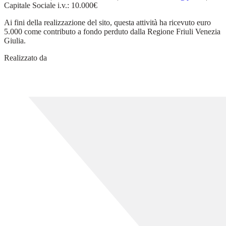
Capitale Sociale i.v.: 10.000€
Ai fini della realizzazione del sito, questa attività ha ricevuto euro
5.000 come contributo a fondo perduto dalla Regione Friuli Venezia
Giulia.
Realizzato da