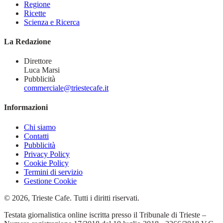
Regione
Ricette
Scienza e Ricerca
La Redazione
Direttore
Luca Marsi
Pubblicità
commerciale@triestecafe.it
Informazioni
Chi siamo
Contatti
Pubblicità
Privacy Policy
Cookie Policy
Termini di servizio
Gestione Cookie
© 2026, Trieste Cafe. Tutti i diritti riservati.
Testata giornalistica online iscritta presso il Tribunale di Trieste –