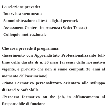
La selezione prevede:
-Intervista strutturata
-Somministrazione di test - digital prework
-Assessment Center - in presenza (Sede: Trieste)
-Colloquio motivazionale
Che cosa prevede il programma:
-Inserimento con Apprendistato Professionalizzante full-
time della durata di n. 36 mesi (ai sensi della normativa
vigente, è previsto che non si siano compiuti 30 anni al
momento dell'assunzione)
-Piano Formativo personalizzato orientato allo sviluppo
di Hard & Soft Skills
-Percorso formativo on the job, in affiancamento al
Responsabile di funzione