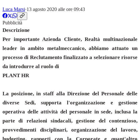
Luca Marsi
·
13 agosto 2020 alle ore 09:43
Pubblicità
Descrizione
Per importante Azienda Cliente, Realtà multinazionale
leader in ambito metalmeccanico, abbiamo attuato un
processo di Reclutamento finalizzato a selezionare risorse
da introdurre al ruolo di
PLANT HR
La posizione, in staff alla Direzione del Personale delle
diverse Sedi, supporta l'organizzazione e gestione
operativa delle attività del personale in sede, inclusa la
parte di relazioni sindacali, gestione del contenzioso,
provvedimenti disciplinari, organizzazione del lavoro,
budgeting, rapporti con la Corporate e quant'altro