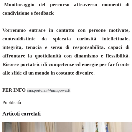
-Monitoraggio del percorso attraverso momenti di
condivisione e feedback
Vorremmo entrare in contatto con persone motivate,
contraddistinte da spiccata curiosità intellettuale,
integrità, tenacia e senso di responsabilità, capaci di
affrontare la quotidianità con dinamismo e flessibilità.
Risorse portatrici di competenze ed energie per far fronte
alle sfide di un mondo in costante divenire.
PER INFO
sara.portolan@manpower.it
Pubblicità
Articoli correlati