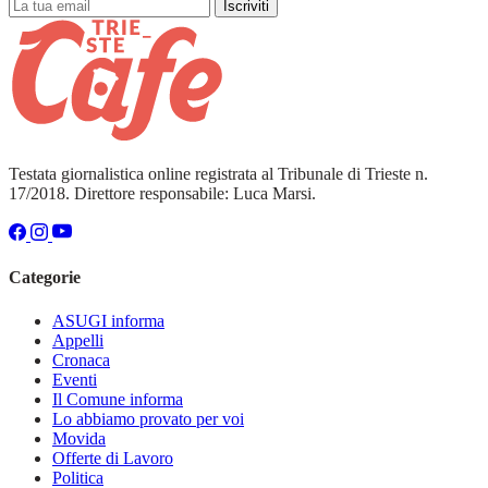
Iscriviti
Testata giornalistica online registrata al Tribunale di Trieste n.
17/2018. Direttore responsabile: Luca Marsi.
Categorie
ASUGI informa
Appelli
Cronaca
Eventi
Il Comune informa
Lo abbiamo provato per voi
Movida
Offerte di Lavoro
Politica