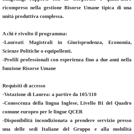
ricompreso nella gestione Risorse Umane tipica di una
unità produttiva complessa.
A chi è rivolto il programma:
-Laureati Magistrali in Giurisprudenza, Economia,
Scienze Politiche o equipollenti.
-Profili professionali con esperienza fino a due anni nella
funzione Risorse Umane
Requisiti di accesso
-Votazione di Laurea: a partire da 105/110
-Conoscenza della lingua Inglese, Livello B1 del Quadro
comune europeo per le lingue QCER
-Disponibilità incondizionata a prendere servizio presso
una delle sedi Italiane del Gruppo e alla mobilità