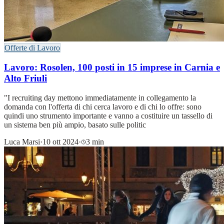
Offerte di Lavoro
Lavoro: Rosolen, 100 posti in 15 imprese in Carnia e
Alto Friuli
"I recruiting day mettono immediatamente in collegamento la
domanda con l'offerta di chi cerca lavoro e di chi lo offre: sono
quindi uno strumento importante e vanno a costituire un tassello di
un sistema ben più ampio, basato sulle politic
Luca Marsi
·
10 ott 2024
·
3 min