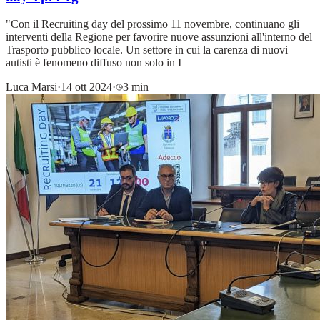
"Con il Recruiting day del prossimo 11 novembre, continuano gli
interventi della Regione per favorire nuove assunzioni all'interno del
Trasporto pubblico locale. Un settore in cui la carenza di nuovi
autisti è fenomeno diffuso non solo in I
Luca Marsi
·
14 ott 2024
·
3 min