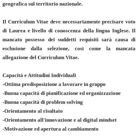
geografica sul territorio nazionale.
Il Curriculum Vitae deve necessariamente precisare voto
di Laurea e livello di conoscenza della lingua Inglese. Il
mancato possesso dei suddetti requisiti sarà causa di
esclusione dalla selezione, così come la mancata
allegazione del Curriculum Vitae.
Capacità e Attitudini Individuali
-Ottima predisposizione a lavorare in gruppo
-Buona capacità di pianificazione ed organizzazione
-Buona capacità di problem solving
-Orientamento al risultato
-Orientamento all'innovazione e al digital mindset
-Motivazione ed apertura al cambiamento