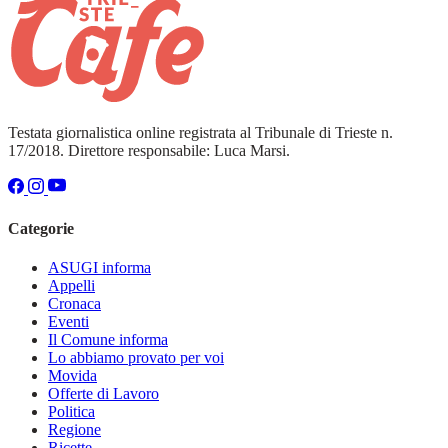
Testata giornalistica online registrata al Tribunale di Trieste n.
17/2018. Direttore responsabile: Luca Marsi.
Categorie
ASUGI informa
Appelli
Cronaca
Eventi
Il Comune informa
Lo abbiamo provato per voi
Movida
Offerte di Lavoro
Politica
Regione
Ricette