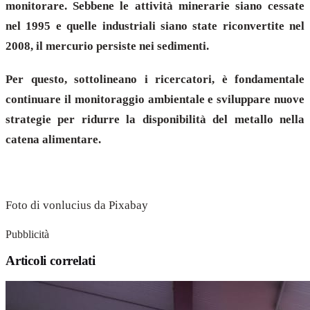
monitorare. Sebbene le attività minerarie siano cessate
nel 1995 e quelle industriali siano state riconvertite nel
2008, il mercurio persiste nei sedimenti.
Per questo, sottolineano i ricercatori, è fondamentale
continuare il monitoraggio ambientale e sviluppare nuove
strategie per ridurre la disponibilità del metallo nella
catena alimentare.
Foto di vonlucius da Pixabay
Pubblicità
Articoli correlati