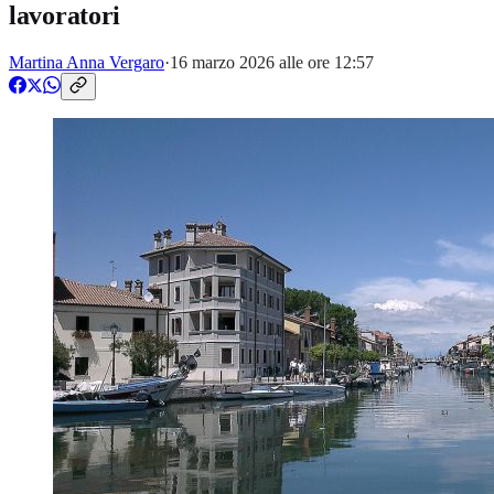
lavoratori
Martina Anna Vergaro
·
16 marzo 2026 alle ore 12:57