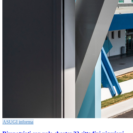
ASUGI informa