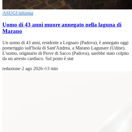
ASUGI informa
Uomo di 43 anni muore annegato nella laguna di
Marano
Un uomo di 43 anni, residente a Legnaro (Padova), è annegato oggi
pomeriggio sull'Isola di Sant'Andrea, a Marano Lagunare (Udine).
L'uomo, originario di Piove di Sacco (Padova), sarebbe stato colpito
da un arresto cardiaco. Sul posto è stat
redazione
·
2 ago 2026
·
3 min