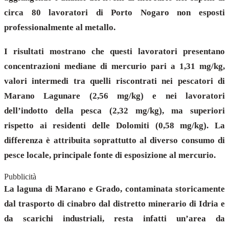
circa 80 lavoratori di Porto Nogaro non esposti
professionalmente al metallo.
I risultati mostrano che questi lavoratori presentano
concentrazioni mediane di mercurio pari a 1,31 mg/kg,
valori intermedi tra quelli riscontrati nei pescatori di
Marano Lagunare (2,56 mg/kg) e nei lavoratori
dell’indotto della pesca (2,32 mg/kg), ma superiori
rispetto ai residenti delle Dolomiti (0,58 mg/kg). La
differenza è attribuita soprattutto al diverso consumo di
pesce locale, principale fonte di esposizione al mercurio.
Pubblicità
La laguna di Marano e Grado, contaminata storicamente
dal trasporto di cinabro dal distretto minerario di Idria e
da scarichi industriali, resta infatti un’area da