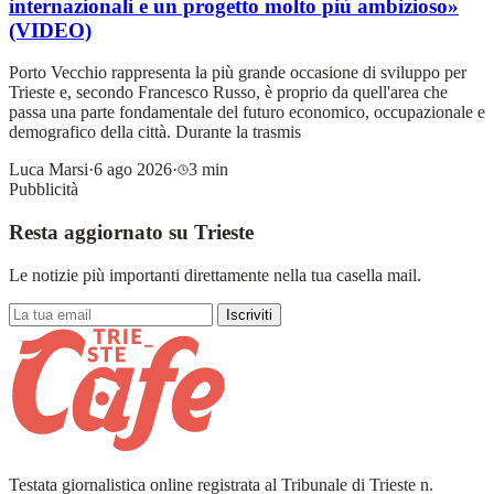
internazionali e un progetto molto più ambizioso»
(VIDEO)
Porto Vecchio rappresenta la più grande occasione di sviluppo per
Trieste e, secondo Francesco Russo, è proprio da quell'area che
passa una parte fondamentale del futuro economico, occupazionale e
demografico della città. Durante la trasmis
Luca Marsi
·
6 ago 2026
·
3 min
Pubblicità
Resta aggiornato su Trieste
Le notizie più importanti direttamente nella tua casella mail.
Iscriviti
Testata giornalistica online registrata al Tribunale di Trieste n.