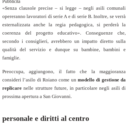
Pubblicità
«Senza clausole precise – si legge – negli asili comunali
opereranno lavoratori di serie A e di serie B. Inoltre, se verrà
esternalizzata anche la regia pedagogica, si perderà la
coerenza del progetto educativo». Conseguenze che,
secondo i consiglieri, avrebbero un impatto diretto sulla
qualità del servizio e dunque su bambine, bambini e
famiglie.
Preoccupa, aggiungono, il fatto che la maggioranza
consideri l’asilo di Roiano come un
modello di gestione da
replicare
nelle strutture future, in particolare negli asili di
prossima apertura a San Giovanni.
personale e diritti al centro