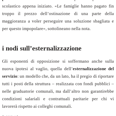
scolastico appena iniziato. «Le famiglie hanno pagato fin
troppo il prezzo dell’ostinazione di una parte della
maggioranza a voler perseguire una soluzione sbagliata e
per questo impopolare», sottolineano nella nota.
i nodi sull’esternalizzazione
Gli esponenti di opposizione si soffermano anche sulla
nuova ipotesi al vaglio, quella dell’
esternalizzazione del
servizio
: un modello che, da un lato, ha il pregio di riportare
tutti i posti della struttura – realizzata con fondi pubblici –
nelle graduatorie comunali, ma dall’altro non garantirebbe
condizioni salariali e contrattuali paritarie per chi vi
lavorerà rispetto ai colleghi comunali.