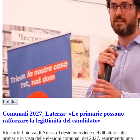
Politica
Comunali 2027, Laterza: «Le primarie possono
rafforzare la legittimità del candidato»
Riccardo Laterza di Adesso Trieste interviene nel dibattito sulle
primarie in vista delle elezioni comunali del 2027, esprimendo una