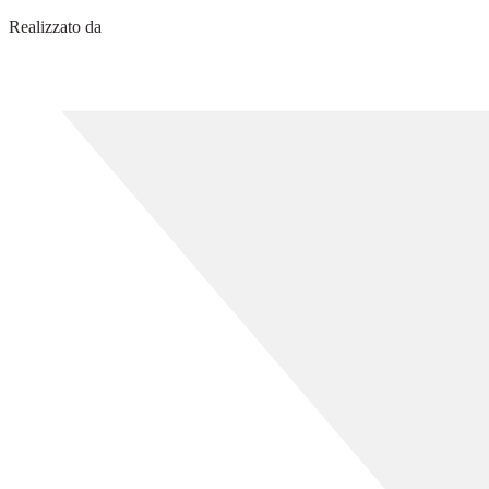
Realizzato da