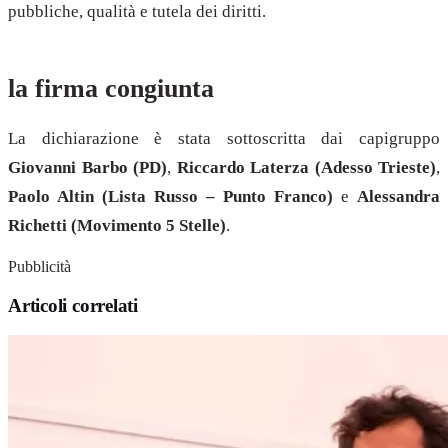
pubbliche, qualità e tutela dei diritti.
la firma congiunta
La dichiarazione è stata sottoscritta dai capigruppo
Giovanni Barbo (PD)
,
Riccardo Laterza (Adesso Trieste)
,
Paolo Altin (Lista Russo – Punto Franco)
e
Alessandra
Richetti (Movimento 5 Stelle)
.
Pubblicità
Articoli correlati