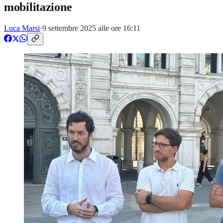
mobilitazione
Luca Marsi
·
9 settembre 2025 alle ore 16:11