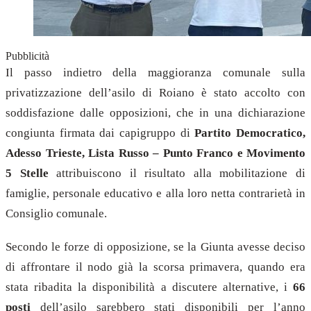
Pubblicità
Il passo indietro della maggioranza comunale sulla
privatizzazione dell’asilo di Roiano è stato accolto con
soddisfazione dalle opposizioni, che in una dichiarazione
congiunta firmata dai capigruppo di
Partito Democratico,
Adesso Trieste, Lista Russo – Punto Franco e Movimento
5 Stelle
attribuiscono il risultato alla mobilitazione di
famiglie, personale educativo e alla loro netta contrarietà in
Consiglio comunale.
Secondo le forze di opposizione, se la Giunta avesse deciso
di affrontare il nodo già la scorsa primavera, quando era
stata ribadita la disponibilità a discutere alternative, i
66
posti
dell’asilo sarebbero stati disponibili per l’anno