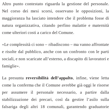
Altro punto contestato riguarda la gestione del personale.
Nel corso dei mesi scorsi, osservano le opposizioni, la
maggioranza ha lasciato intendere che il problema fosse di
natura organizzativa, citando perfino malattie e maternità
come ulteriori costi a carico del Comune.
«Le complessità ci sono – ribadiscono – ma vanno affrontate
e risolte dal pubblico, anche con un confronto con le parti
sociali, e non scaricate all’esterno, a discapito di lavoratori e
famiglie».
La presunta
reversibilità dell’appalto
, infine, viene letta
come la conferma che il Comune avrebbe già oggi le risorse
per assumere il personale necessario, a partire dalla
stabilizzazione dei precari, così da gestire l’asilo sulla
falsariga degli altri 18 comunali, garantendo graduatorie