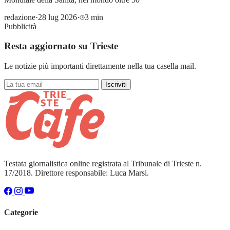
redazione
·
28 lug 2026
·
3 min
Pubblicità
Resta aggiornato su Trieste
Le notizie più importanti direttamente nella tua casella mail.
Iscriviti
Testata giornalistica online registrata al Tribunale di Trieste n.
17/2018. Direttore responsabile: Luca Marsi.
Categorie