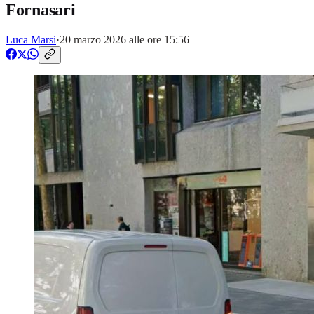
Fornasari
Luca Marsi
·
20 marzo 2026 alle ore 15:56