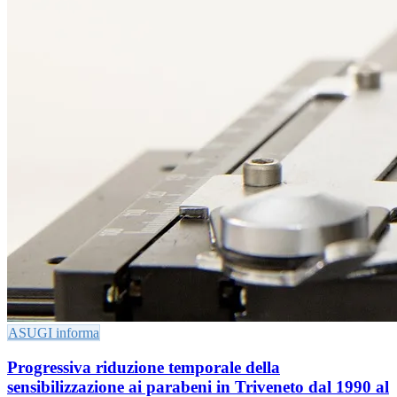
ASUGI informa
Progressiva riduzione temporale della
sensibilizzazione ai parabeni in Triveneto dal 1990 al