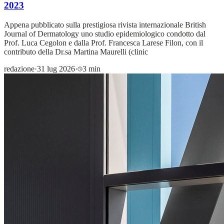
2023
Appena pubblicato sulla prestigiosa rivista internazionale British
Journal of Dermatology uno studio epidemiologico condotto dal
Prof. Luca Cegolon e dalla Prof. Francesca Larese Filon, con il
contributo della Dr.sa Martina Maurelli (clinic
redazione
·
31 lug 2026
·
3 min