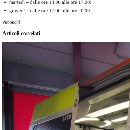
martedì – dalle ore 14.00 alle ore 17.00;
giovedì – dalle ore 17.00 alle ore 20.00
Pubblicità
Articoli correlati