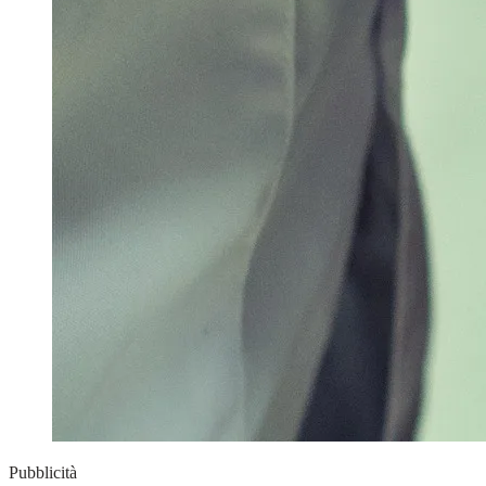
Pubblicità