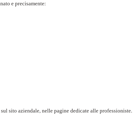
nato e precisamente:
ul sito aziendale, nelle pagine dedicate alle professioniste.