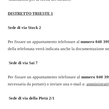
DISTRETTO TRIESTE 1
Sede di via Stock 2
Per fissare un appuntamento telefonare al
numero 040 39
della telefonata verrà indicata anche la documentazione ne
Sede di via Sai 7
Per fissare un appuntamento telefonare al
numero 040 39
necessaria da portare) o inviare una e-mail a:
amministrati
Sede di via della Pietà 2/1