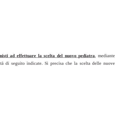
ionisti ad effettuare la scelta del nuovo pediatra
, mediante
tà di seguito indicate. Si precisa che la scelta delle nuove