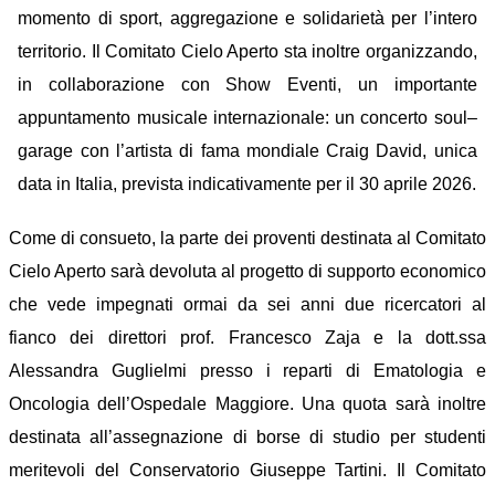
momento di sport, aggregazione e solidarietà per l’intero
territorio.
Il Comitato Cielo Aperto sta inoltre organizzando,
in collaborazione con Show Eventi, un importante
appuntamento musicale internazionale: un concerto soul–
garage con l’artista di fama mondiale Craig David, unica
data in Italia, prevista indicativamente per il 30 aprile 2026.
Come di consueto, la parte dei proventi destinata al Comitato
Cielo Aperto sarà devoluta al progetto di supporto economico
che vede impegnati ormai da sei anni due ricercatori al
fianco dei direttori prof. Francesco Zaja e la dott.ssa
Alessandra Guglielmi presso i reparti di Ematologia e
Oncologia dell’Ospedale Maggiore. Una quota sarà inoltre
destinata all’assegnazione di borse di studio per studenti
meritevoli del Conservatorio Giuseppe Tartini.
Il Comitato