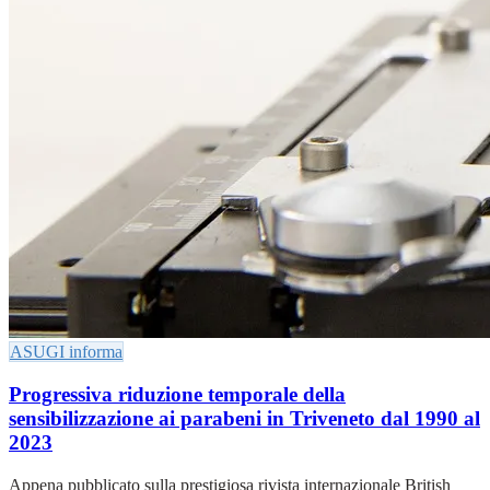
ASUGI informa
Progressiva riduzione temporale della
sensibilizzazione ai parabeni in Triveneto dal 1990 al
2023
Appena pubblicato sulla prestigiosa rivista internazionale British