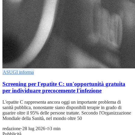
ASUGI informa
Screening per l'epatite C: un'opportunità gratuita
per individuare precocemente l'infezione
L'epatite C rappresenta ancora oggi un importante problema di
sanità pubblica, nonostante siano disponibili terapie in grado di
guarire oltre il 95% delle persone trattate. Secondo l'Organizzazione
Mondiale della Sanità, nel mondo oltre 50
redazione
·
28 lug 2026
·
3 min
Pubblicità