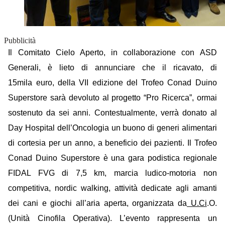
Pubblicità
Il Comitato Cielo Aperto, in collaborazione con ASD
Generali, è lieto di annunciare che il ricavato, di
15mila euro, della VII edizione del Trofeo Conad Duino
Superstore sarà devoluto al progetto “Pro Ricerca”, ormai
sostenuto da sei anni. Contestualmente, verrà donato al
Day Hospital dell’Oncologia un buono di generi alimentari
di cortesia per un anno, a beneficio dei pazienti.
Il Trofeo
Conad Duino Superstore è una gara podistica regionale
FIDAL FVG di 7,5 km, marcia ludico-motoria non
competitiva, nordic walking, attività dedicate agli amanti
dei cani e giochi all’aria aperta, organizzata da
U.Ci
.O.
(Unità Cinofila Operativa). L’evento rappresenta un