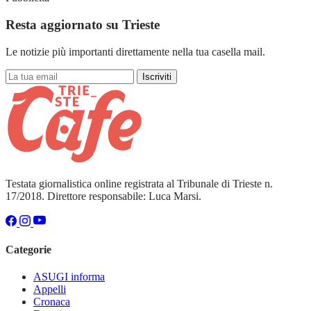
Resta aggiornato su Trieste
Le notizie più importanti direttamente nella tua casella mail.
Iscriviti
Testata giornalistica online registrata al Tribunale di Trieste n.
17/2018. Direttore responsabile: Luca Marsi.
Categorie
ASUGI informa
Appelli
Cronaca