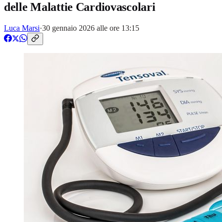
delle Malattie Cardiovascolari
Luca Marsi
·
30 gennaio 2026 alle ore 13:15