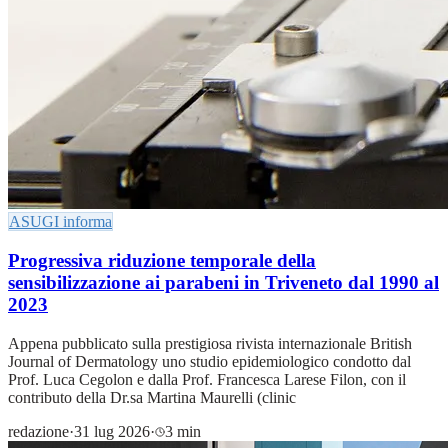
ASUGI informa
Progressiva riduzione temporale della
sensibilizzazione ai parabeni in Triveneto dal 1990 al
2023
Appena pubblicato sulla prestigiosa rivista internazionale British
Journal of Dermatology uno studio epidemiologico condotto dal
Prof. Luca Cegolon e dalla Prof. Francesca Larese Filon, con il
contributo della Dr.sa Martina Maurelli (clinic
redazione
·
31 lug 2026
·
3 min