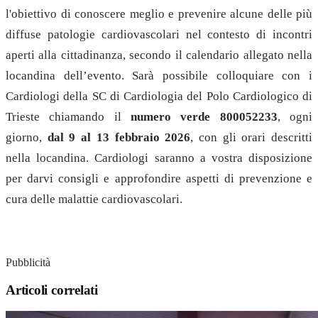
l'obiettivo di conoscere meglio e prevenire alcune delle più
diffuse patologie cardiovascolari nel contesto di incontri
aperti alla cittadinanza, secondo il calendario allegato nella
locandina dell’evento. Sarà possibile colloquiare con i
Cardiologi della SC di Cardiologia del Polo Cardiologico di
Trieste chiamando il
numero verde 800052233
, ogni
giorno,
dal 9 al 13 febbraio 2026
, con gli orari descritti
nella locandina. Cardiologi saranno a vostra disposizione
per darvi consigli e approfondire aspetti di prevenzione e
cura delle malattie cardiovascolari.
Pubblicità
Articoli correlati