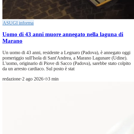
ASUGI informa
Uomo di 43 anni muore annegato nella laguna di
Marano
Un uomo di 43 anni, residente a Legnaro (Padova), è annegato oggi
pomeriggio sull'Isola di Sant'Andrea, a Marano Lagunare (Udine).
L'uomo, originario di Piove di Sacco (Padova), sarebbe stato colpito
da un arresto cardiaco. Sul posto è stat
redazione
·
2 ago 2026
·
3 min