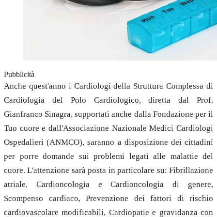
Pubblicità
Anche quest'anno i Cardiologi della Struttura Complessa di
Cardiologia del Polo Cardiologico, diretta dal Prof.
Gianfranco Sinagra, supportati anche dalla Fondazione per il
Tuo cuore e dall'Associazione Nazionale Medici Cardiologi
Ospedalieri (ANMCO), saranno a disposizione dei cittadini
per porre domande sui problemi legati alle malattie del
cuore. L'attenzione sarà posta in particolare su: Fibrillazione
atriale, Cardioncologia e Cardioncologia di genere,
Scompenso cardiaco, Prevenzione dei fattori di rischio
cardiovascolare modificabili, Cardiopatie e gravidanza con