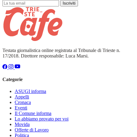
Iscriviti
Testata giornalistica online registrata al Tribunale di Trieste n.
17/2018. Direttore responsabile: Luca Marsi.
Categorie
ASUGI informa
Appelli
Cronaca
Eventi
Il Comune informa
Lo abbiamo provato per voi
Movida
Offerte di Lavoro
Politica