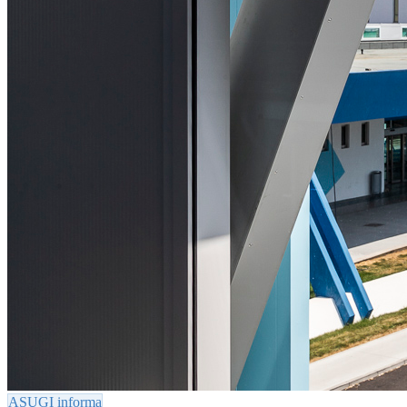
ASUGI informa