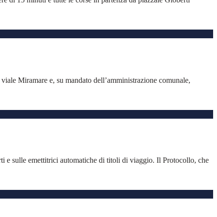
ngo viale Miramare e, su mandato dell’amministrazione comunale,
 e sulle emettitrici automatiche di titoli di viaggio. Il Protocollo, che