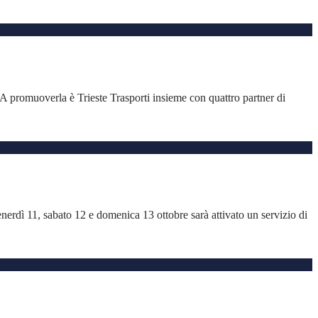
 A promuoverla è Trieste Trasporti insieme con quattro partner di
nerdì 11, sabato 12 e domenica 13 ottobre sarà attivato un servizio di