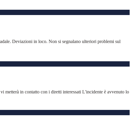
dale. Deviazioni in loco. Non si segnalano ulteriori problemi sul
i metterà in contatto con i diretti interessati L'incidente è avvenuto lo