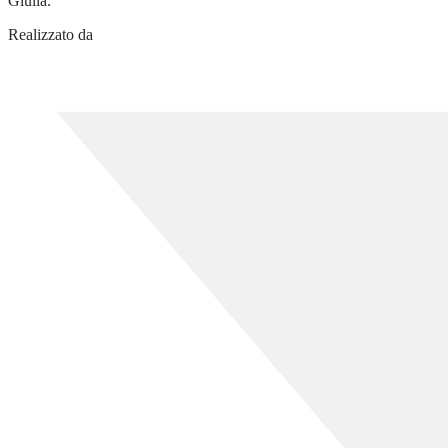
Giulia.
Realizzato da