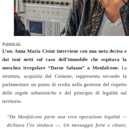
Pubblicità
L’on. Anna Maria Cisint interviene con una nota decisa e
dai toni netti sul caso dell’immobile che ospitava la
moschea irregolare “Darus Salaam” a Monfalcone.
La
struttura, acquisita dal Comune, rappresenta secondo la
parlamentare un punto di svolta nella gestione del rispetto
delle regole urbanistiche e del principio di legalità sul
territorio.
“Da Monfalcone parte una vera operazione legalità —
dichiara l’ex sindaca —. Un messaggio forte e chiaro,