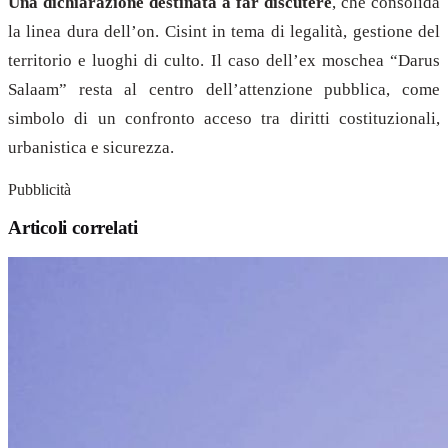
Una dichiarazione destinata a far discutere
, che consolida
la linea dura dell’on. Cisint in tema di legalità, gestione del
territorio e luoghi di culto. Il caso dell’ex moschea “Darus
Salaam” resta al centro dell’attenzione pubblica, come
simbolo di un confronto acceso tra diritti costituzionali,
urbanistica e sicurezza.
Pubblicità
Articoli correlati