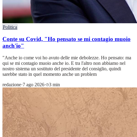
Politica
Conte su Covid, "Ho pensato se mi contagio muoio
anch'io"
"Anche io come voi ho avuto delle mie debolezze. Ho pensato: ma
qui se mi contagio muoio anche io. E tra l'altro non abbiamo nel
nostro sistema un sostituto del presidente del consiglio, quindi
sarebbe stato in quel momento anche un problem
redazione
·
7 ago 2026
·
3 min