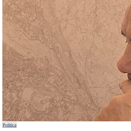
Politica