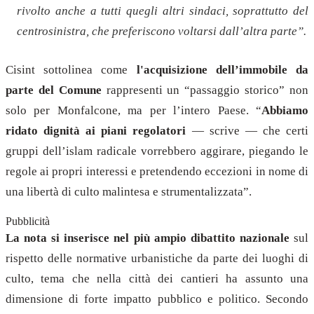
rivolto anche a tutti quegli altri sindaci, soprattutto del
centrosinistra, che preferiscono voltarsi dall’altra parte”.
Cisint sottolinea come
l'acquisizione dell’immobile da
parte del Comune
rappresenti un “passaggio storico” non
solo per Monfalcone, ma per l’intero Paese. “
Abbiamo
ridato dignità ai piani regolatori
— scrive — che certi
gruppi dell’islam radicale vorrebbero aggirare, piegando le
regole ai propri interessi e pretendendo eccezioni in nome di
una libertà di culto malintesa e strumentalizzata”.
Pubblicità
La nota si inserisce nel più ampio dibattito nazionale
sul
rispetto delle normative urbanistiche da parte dei luoghi di
culto, tema che nella città dei cantieri ha assunto una
dimensione di forte impatto pubblico e politico. Secondo