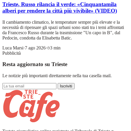
Trieste, Russo rilancia il verde: «Cinquantamila
alberi per rendere la città più vivibile» (VIDEO)
Il cambiamento climatico, le temperature sempre più elevate e la
necessità di ripensare gli spazi urbani sono stati tra i temi affrontati
da Francesco Russo durante la trasmissione "Un capo in B", dal
Pedocin, condotta da Elisabetta Batic.
Luca Marsi
·
7 ago 2026
·
3 min
Pubblicità
Resta aggiornato su Trieste
Le notizie più importanti direttamente nella tua casella mail.
Iscriviti