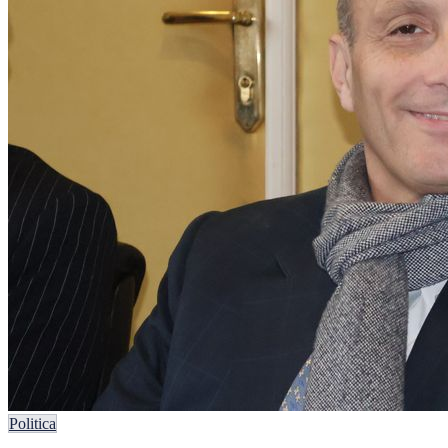
Politica