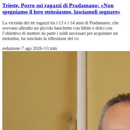
Trieste, Porro sui ragazzi di Pradamano: «Non
spegniamo il loro entusiasmo, lasciamoli sognare»
La vicenda dei tre ragazzi tra i 13 e i 14 anni di Pradamano, che
avevano allestito un piccolo banchetto con bibite e dolci con
l’obiettivo di mettere da parte i soldi necessari per acquistare un
motorino, ha suscitato la riflessione del co
redazione
·
7 ago 2026
·
3 min