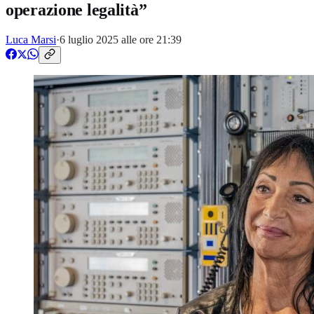
operazione legalità”
Luca Marsi
·
6 luglio 2025 alle ore 21:39