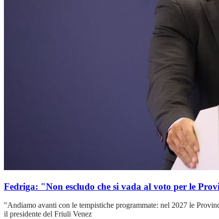
Fedriga: "Non escludo che si vada al voto per le Prov
"Andiamo avanti con le tempistiche programmate: nel 2027 le Province 
il presidente del Friuli Venez