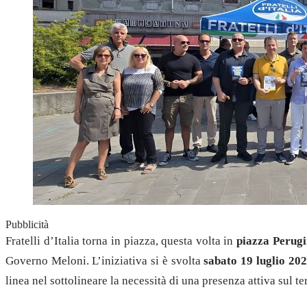
Pubblicità
Fratelli d’Italia torna in piazza, questa volta in
piazza Perug
Governo Meloni. L’iniziativa si è svolta
sabato 19 luglio 20
linea nel sottolineare la necessità di una presenza attiva sul ter