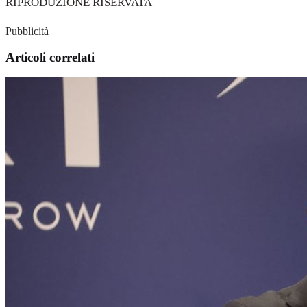
RIPRODUZIONE RISERVATA
Pubblicità
Articoli correlati