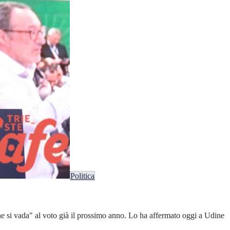
Politica
e si vada" al voto già il prossimo anno. Lo ha affermato oggi a Udine