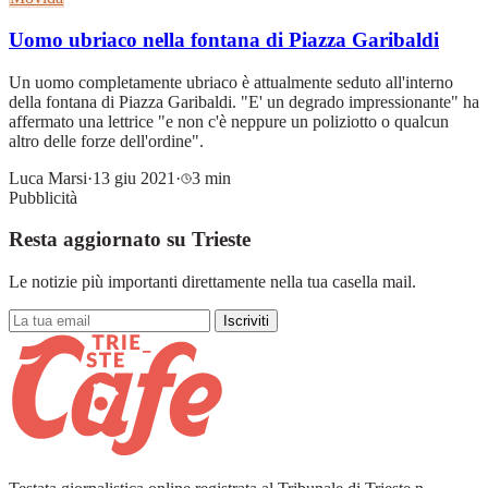
Uomo ubriaco nella fontana di Piazza Garibaldi
Un uomo completamente ubriaco è attualmente seduto all'interno
della fontana di Piazza Garibaldi. "E' un degrado impressionante" ha
affermato una lettrice "e non c'è neppure un poliziotto o qualcun
altro delle forze dell'ordine".
Luca Marsi
·
13 giu 2021
·
3 min
Pubblicità
Resta aggiornato su Trieste
Le notizie più importanti direttamente nella tua casella mail.
Iscriviti