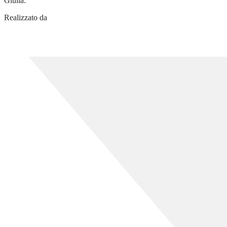
Giulia.
Realizzato da