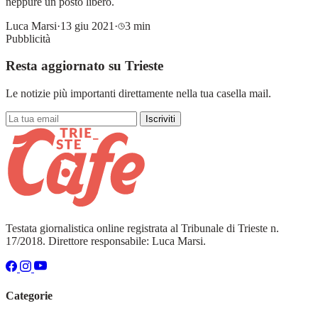
neppure un posto libero.
Luca Marsi
·
13 giu 2021
·
3 min
Pubblicità
Resta aggiornato su Trieste
Le notizie più importanti direttamente nella tua casella mail.
Iscriviti
Testata giornalistica online registrata al Tribunale di Trieste n.
17/2018. Direttore responsabile: Luca Marsi.
Categorie