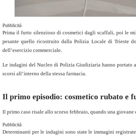
Pubblicità
Prima il furto silenzioso di cosmetici dagli scaffali, poi le 
pesante quello ricostruito dalla Polizia Locale di Trieste d
dell’esercizio commerciale.
Le indagini del Nucleo di Polizia Giudiziaria hanno portato a
scorsi all’interno della stessa farmacia.
Il primo episodio: cosmetico rubato e f
Il primo caso risale allo scorso febbraio, quando una giovane 
Pubblicità
Determinanti per le indagini sono state le immagini registrate