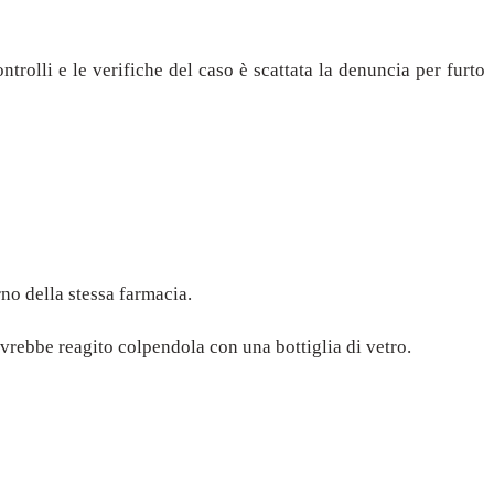
ntrolli e le verifiche del caso è scattata la denuncia per furto
no della stessa farmacia.
vrebbe reagito colpendola con una bottiglia di vetro.