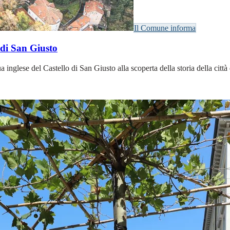
Il Comune informa
 di San Giusto
gua inglese del Castello di San Giusto alla scoperta della storia della ci