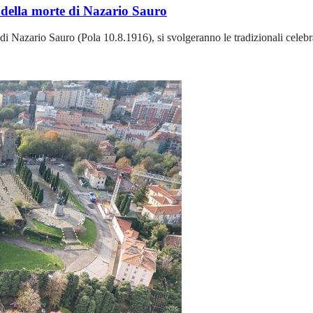
 della morte di Nazario Sauro
io di Nazario Sauro (Pola 10.8.1916), si svolgeranno le tradizionali ce