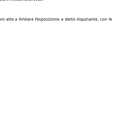
oni atte a limitare l’esposizione a detto inquinante, con le