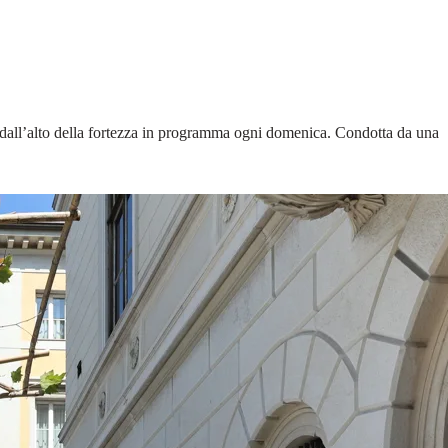
ttà dall’alto della fortezza in programma ogni domenica. Condotta da una