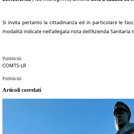
Si invita pertanto la cittadinanza ed in particolare le fas
modalità indicate nell'allegata nota dell’Azienda Sanitaria n
Pubblicità
COMTS-LR
Pubblicità
Articoli correlati