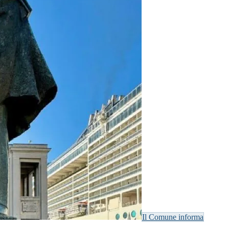
Il Comune informa