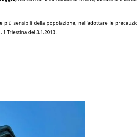
ce più sensibili della popolazione, nell'adottare le precauzi
. 1 Triestina del 3.1.2013.