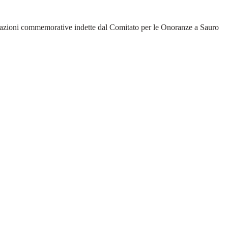
lebrazioni commemorative indette dal Comitato per le Onoranze a Sauro