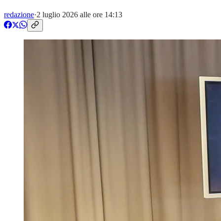
redazione
·
2 luglio 2026 alle ore 14:13