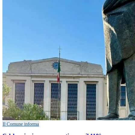
Il Comune informa