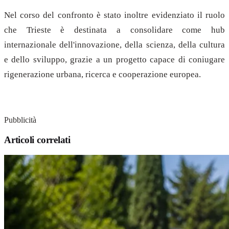
Nel corso del confronto è stato inoltre evidenziato il ruolo
che Trieste è destinata a consolidare come hub
internazionale dell'innovazione, della scienza, della cultura
e dello sviluppo, grazie a un progetto capace di coniugare
rigenerazione urbana, ricerca e cooperazione europea.
Pubblicità
Articoli correlati