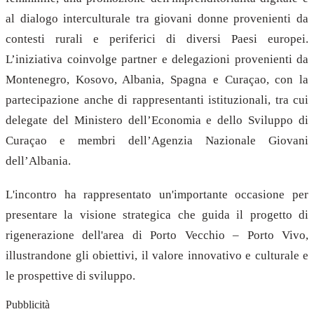
al dialogo interculturale tra giovani donne provenienti da
contesti rurali e periferici di diversi Paesi europei.
L’iniziativa coinvolge partner e delegazioni provenienti da
Montenegro, Kosovo, Albania, Spagna e Curaçao, con la
partecipazione anche di rappresentanti istituzionali, tra cui
delegate del Ministero dell’Economia e dello Sviluppo di
Curaçao e membri dell’Agenzia Nazionale Giovani
dell’Albania.
L'incontro ha rappresentato un'importante occasione per
presentare la visione strategica che guida il progetto di
rigenerazione dell'area di Porto Vecchio – Porto Vivo,
illustrandone gli obiettivi, il valore innovativo e culturale e
le prospettive di sviluppo.
Pubblicità