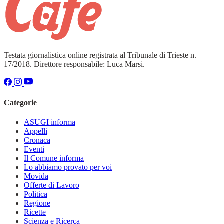
Testata giornalistica online registrata al Tribunale di Trieste n.
17/2018. Direttore responsabile: Luca Marsi.
Categorie
ASUGI informa
Appelli
Cronaca
Eventi
Il Comune informa
Lo abbiamo provato per voi
Movida
Offerte di Lavoro
Politica
Regione
Ricette
Scienza e Ricerca