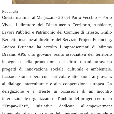
Pubblicità
Questa mattina, al Magazzino 26 del Porto Vecchio – Porto
Vivo, il direttore del Dipartimento Territorio, Ambiente,
Lavori Pubblici e Patrimonio del Comune di Trieste, Giulio
Bernetti, insieme al direttore del Servizio Project Financing,
Andrea Brunetta, ha accolto i rappresentanti di Mimma
Dreams APS, una giovane realtà associativa del territorio
impegnata nella promozione dei diritti umani attraverso
progetti di innovazione sociale, culturale e ambientale.
L'associazione opera con particolare attenzione ai giovani,
al dialogo interculturale e alla cooperazione europea.
La
delegazione è a Trieste in occasione di un incontro
internazionale organizzato nell'ambito del progetto europeo
"EmpowHer"
, iniziativa dedicata all'empowerment
femminile, alla promozione dell'imprenditorialità digitale e