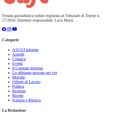
Testata giornalistica online registrata al Tribunale di Trieste n.
17/2018. Direttore responsabile: Luca Marsi.
Categorie
ASUGI informa
Appelli
Cronaca
Eventi
Il Comune informa
Lo abbiamo provato per voi
Movida
Offerte di Lavoro
Politica
Regione
Ricette
Scienza e Ricerca
La Redazione