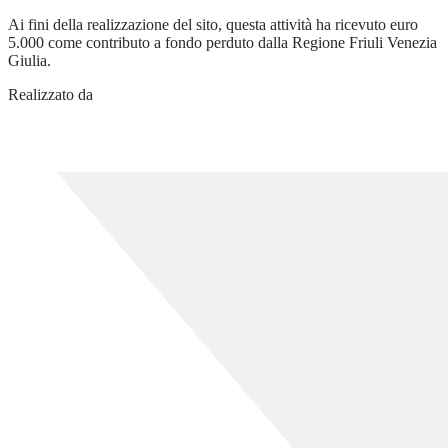
Ai fini della realizzazione del sito, questa attività ha ricevuto euro
5.000 come contributo a fondo perduto dalla Regione Friuli Venezia
Giulia.
Realizzato da