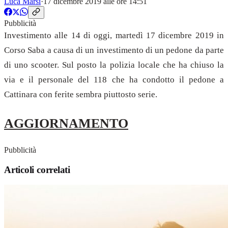
Luca Marsi
·
17 dicembre 2019 alle ore 14:51
Pubblicità
Investimento alle 14 di oggi, martedì 17 dicembre 2019 in
Corso Saba a causa di un investimento di un pedone da parte
di uno scooter. Sul posto la polizia locale che ha chiuso la
via e il personale del 118 che ha condotto il pedone a
Cattinara con ferite sembra piuttosto serie.
AGGIORNAMENTO
Pubblicità
Articoli correlati