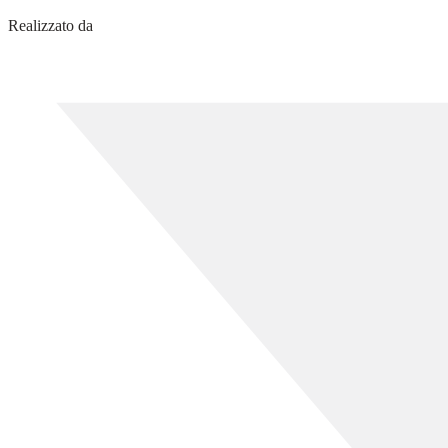
Realizzato da