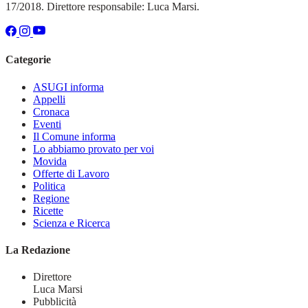
17/2018. Direttore responsabile: Luca Marsi.
Categorie
ASUGI informa
Appelli
Cronaca
Eventi
Il Comune informa
Lo abbiamo provato per voi
Movida
Offerte di Lavoro
Politica
Regione
Ricette
Scienza e Ricerca
La Redazione
Direttore
Luca Marsi
Pubblicità