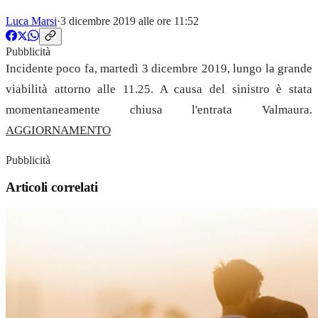
Luca Marsi
·
3 dicembre 2019 alle ore 11:52
Pubblicità
Incidente poco fa, martedì 3 dicembre 2019, lungo la grande
viabilità attorno alle 11.25. A causa del sinistro è stata
momentaneamente chiusa l'entrata Valmaura.
AGGIORNAMENTO
Pubblicità
Articoli correlati