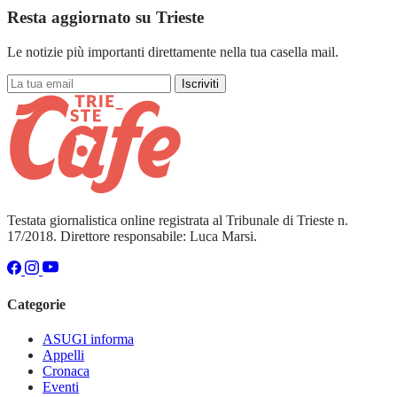
Resta aggiornato su Trieste
Le notizie più importanti direttamente nella tua casella mail.
Iscriviti
Testata giornalistica online registrata al Tribunale di Trieste n.
17/2018. Direttore responsabile: Luca Marsi.
Categorie
ASUGI informa
Appelli
Cronaca
Eventi