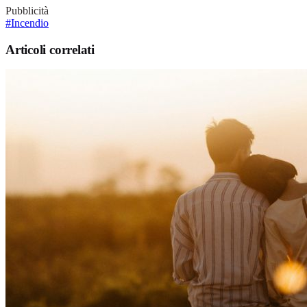
Pubblicità
#Incendio
Articoli correlati