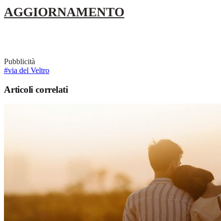
AGGIORNAMENTO
Pubblicità
#via del Veltro
Articoli correlati