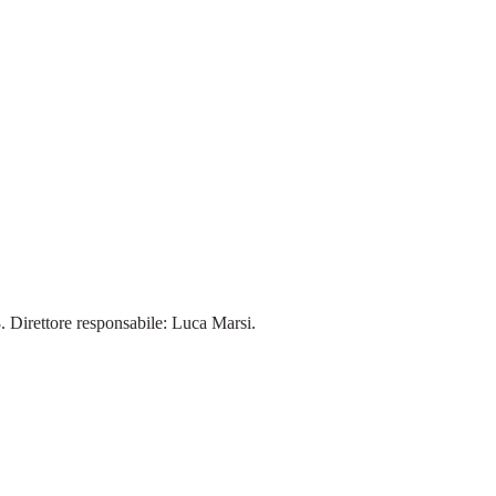
18. Direttore responsabile: Luca Marsi.