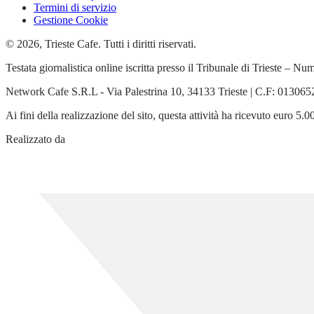
Termini di servizio
Gestione Cookie
© 2026, Trieste Cafe. Tutti i diritti riservati.
Testata giornalistica online iscritta presso il Tribunale di Trieste –
Network Cafe S.R.L - Via Palestrina 10, 34133 Trieste | C.F: 0130
Ai fini della realizzazione del sito, questa attività ha ricevuto euro 
Realizzato da