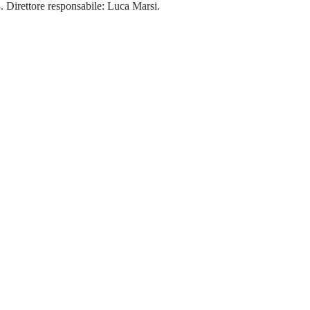
18. Direttore responsabile: Luca Marsi.