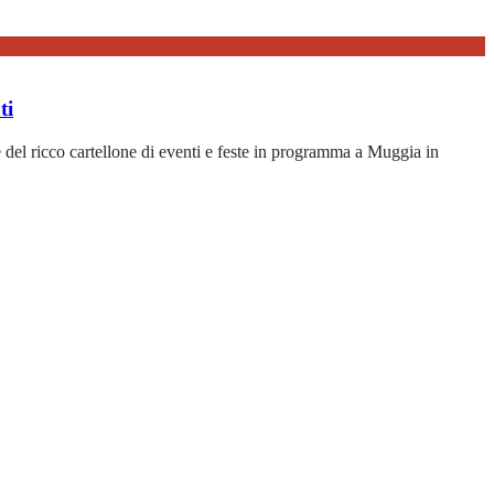
ti
 del ricco cartellone di eventi e feste in programma a Muggia in